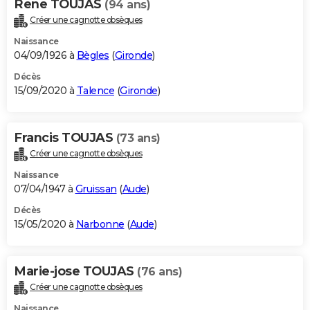
Rene TOUJAS
(94 ans)
Créer une cagnotte obsèques
Naissance
04/09/1926 à
Bègles
(
Gironde
)
Décès
15/09/2020 à
Talence
(
Gironde
)
Francis TOUJAS
(73 ans)
Créer une cagnotte obsèques
Naissance
07/04/1947 à
Gruissan
(
Aude
)
Décès
15/05/2020 à
Narbonne
(
Aude
)
Marie-jose TOUJAS
(76 ans)
Créer une cagnotte obsèques
Naissance