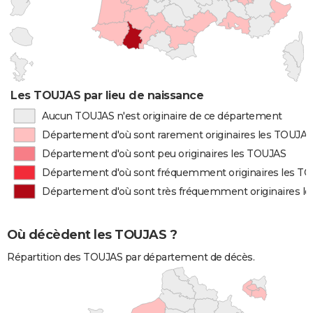
Les TOUJAS par lieu de naissance
Aucun TOUJAS n'est originaire de ce département
Département d'où sont rarement originaires les TOUJAS
Département d'où sont peu originaires les TOUJAS
Département d'où sont fréquemment originaires les T
Département d'où sont très fréquemment originaires l
Où décèdent les TOUJAS ?
Répartition des TOUJAS par département de décès.