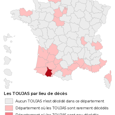
Les TOUJAS par lieu de décès
Aucun TOUJAS n'est décédé dans ce département
Département où les TOUJAS sont rarement décédés