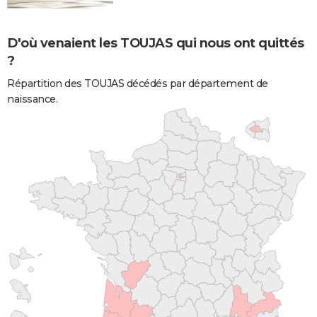
D'où venaient les TOUJAS qui nous ont quittés
?
Répartition des TOUJAS décédés par département de
naissance.