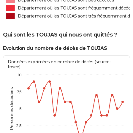
Département où les TOUJAS sont peu décédés
Département où les TOUJAS sont fréquemment décéd
Département où les TOUJAS sont très fréquemment d
Qui sont les TOUJAS qui nous ont quittés ?
Evolution du nombre de décès de TOUJAS
Données exprimées en nombre de décès (source :
Insee)
10
Personnes décédées
7,5
5
2,5