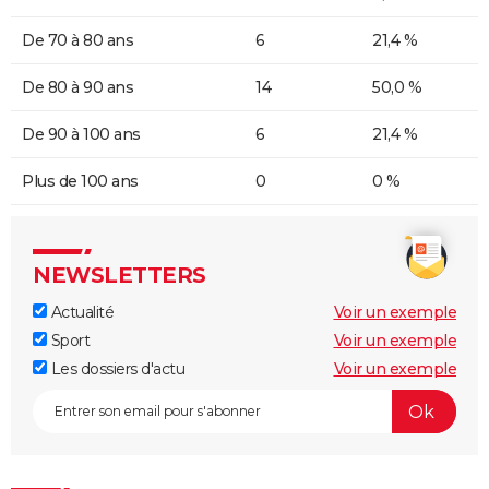
De 70 à 80 ans
6
21,4 %
De 80 à 90 ans
14
50,0 %
De 90 à 100 ans
6
21,4 %
Plus de 100 ans
0
0 %
NEWSLETTERS
Actualité
Voir un exemple
Sport
Voir un exemple
Les dossiers d'actu
Voir un exemple