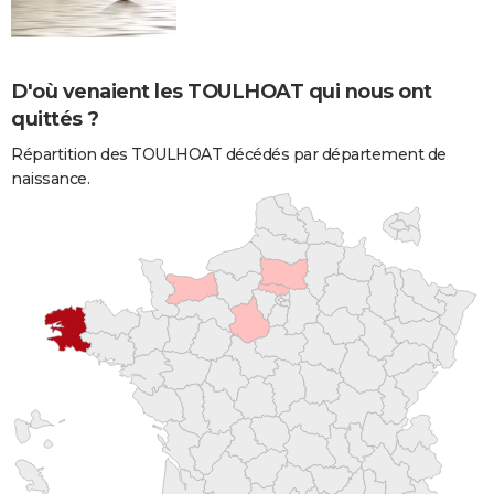
D'où venaient les TOULHOAT qui nous ont
quittés ?
Répartition des TOULHOAT décédés par département de
naissance.