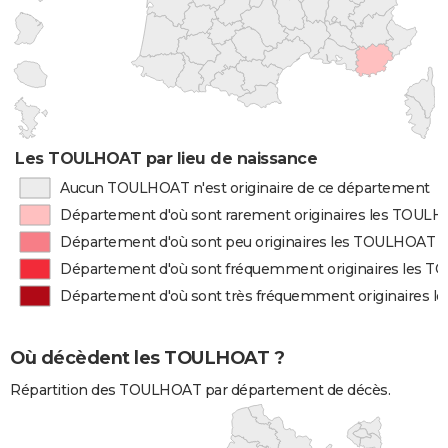
Les TOULHOAT par lieu de naissance
Aucun TOULHOAT n'est originaire de ce département
Département d'où sont rarement originaires les TOUL
Département d'où sont peu originaires les TOULHOAT
Département d'où sont fréquemment originaires les 
Département d'où sont très fréquemment originaires 
Où décèdent les TOULHOAT ?
Répartition des TOULHOAT par département de décès.