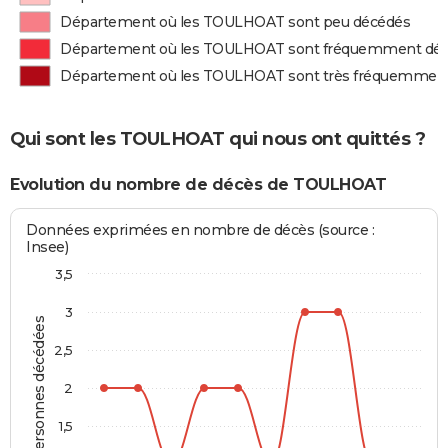
Département où les TOULHOAT sont peu décédés
Département où les TOULHOAT sont fréquemment dé
Département où les TOULHOAT sont très fréquemmen
Qui sont les TOULHOAT qui nous ont quittés ?
Evolution du nombre de décès de TOULHOAT
Données exprimées en nombre de décès (source :
Insee)
3,5
3
Personnes décédées
2,5
2
1,5