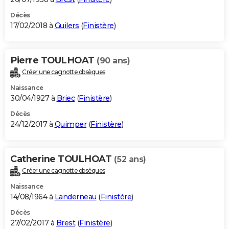
Décès
17/02/2018 à
Guilers
(
Finistère
)
Pierre TOULHOAT
(90 ans)
Créer une cagnotte obsèques
Naissance
30/04/1927 à
Briec
(
Finistère
)
Décès
24/12/2017 à
Quimper
(
Finistère
)
Catherine TOULHOAT
(52 ans)
Créer une cagnotte obsèques
Naissance
14/08/1964 à
Landerneau
(
Finistère
)
Décès
27/02/2017 à
Brest
(
Finistère
)