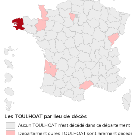
Les TOULHOAT par lieu de décès
Aucun TOULHOAT n'est décédé dans ce département
Département où les TOULHOAT sont rarement décédé