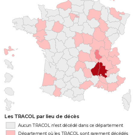
Les TRACOL par lieu de décès
Aucun TRACOL n'est décédé dans ce département
Département où les TRACOL sont rarement décédés