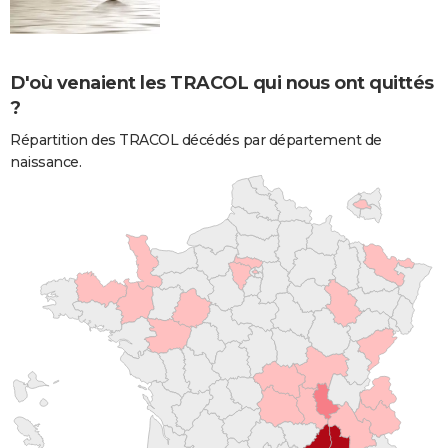
D'où venaient les TRACOL qui nous ont quittés
?
Répartition des TRACOL décédés par département de
naissance.