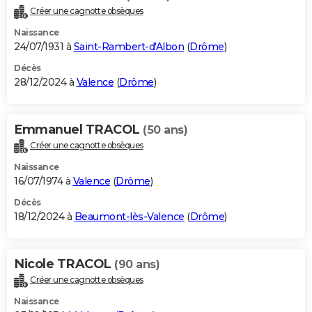
Créer une cagnotte obsèques
Naissance
24/07/1931 à
Saint-Rambert-d'Albon
(
Drôme
)
Décès
28/12/2024 à
Valence
(
Drôme
)
Emmanuel TRACOL
(50 ans)
Créer une cagnotte obsèques
Naissance
16/07/1974 à
Valence
(
Drôme
)
Décès
18/12/2024 à
Beaumont-lès-Valence
(
Drôme
)
Nicole TRACOL
(90 ans)
Créer une cagnotte obsèques
Naissance