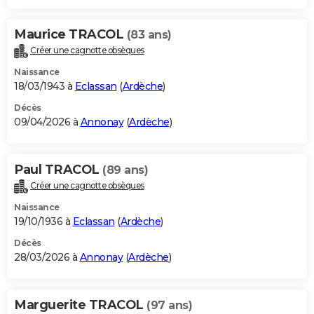
Maurice TRACOL
(83 ans)
Créer une cagnotte obsèques
Naissance
18/03/1943 à
Eclassan
(
Ardèche
)
Décès
09/04/2026 à
Annonay
(
Ardèche
)
Paul TRACOL
(89 ans)
Créer une cagnotte obsèques
Naissance
19/10/1936 à
Eclassan
(
Ardèche
)
Décès
28/03/2026 à
Annonay
(
Ardèche
)
Marguerite TRACOL
(97 ans)