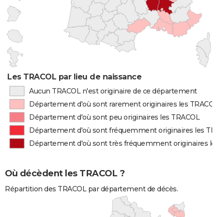
Les TRACOL par lieu de naissance
Aucun TRACOL n'est originaire de ce département
Département d'où sont rarement originaires les TRACO
Département d'où sont peu originaires les TRACOL
Département d'où sont fréquemment originaires les T
Département d'où sont très fréquemment originaires l
Où décèdent les TRACOL ?
Répartition des TRACOL par département de décès.