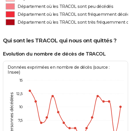
Département où les TRACOL sont peu décédés
Département où les TRACOL sont fréquemment décéd
Département où les TRACOL sont très fréquemment d
Qui sont les TRACOL qui nous ont quittés ?
Evolution du nombre de décès de TRACOL
Données exprimées en nombre de décès (source :
Insee)
15
12,5
Personnes décédées
10
7,5