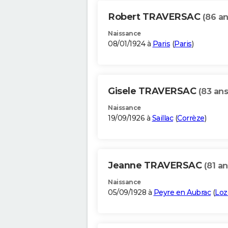
Robert TRAVERSAC
(86 an
Naissance
08/01/1924 à
Paris
(
Paris
)
Gisele TRAVERSAC
(83 ans
Naissance
19/09/1926 à
Saillac
(
Corrèze
)
Jeanne TRAVERSAC
(81 an
Naissance
05/09/1928 à
Peyre en Aubrac
(
Loz