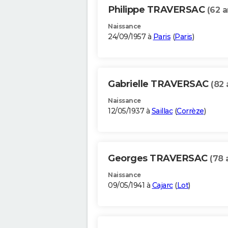
Philippe TRAVERSAC
(62 a
Naissance
24/09/1957 à
Paris
(
Paris
)
Gabrielle TRAVERSAC
(82 
Naissance
12/05/1937 à
Saillac
(
Corrèze
)
Georges TRAVERSAC
(78 
Naissance
09/05/1941 à
Cajarc
(
Lot
)