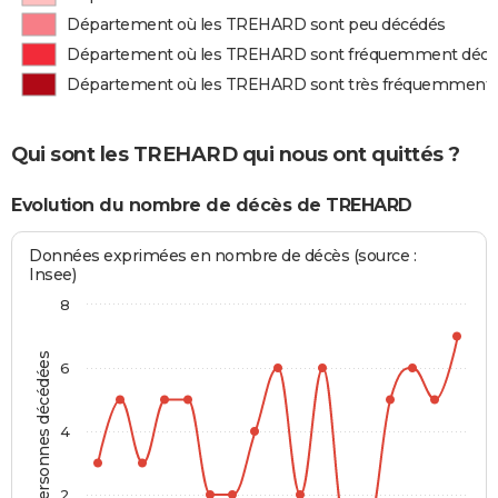
Département où les TREHARD sont peu décédés
Département où les TREHARD sont fréquemment déc
Département où les TREHARD sont très fréquemment
Qui sont les TREHARD qui nous ont quittés ?
Evolution du nombre de décès de TREHARD
Données exprimées en nombre de décès (source :
Insee)
8
Personnes décédées
6
4
2