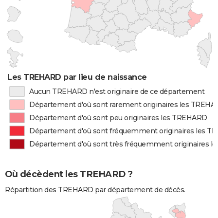
Les TREHARD par lieu de naissance
Aucun TREHARD n'est originaire de ce département
Département d'où sont rarement originaires les TREH
Département d'où sont peu originaires les TREHARD
Département d'où sont fréquemment originaires les 
Département d'où sont très fréquemment originaires 
Où décèdent les TREHARD ?
Répartition des TREHARD par département de décès.