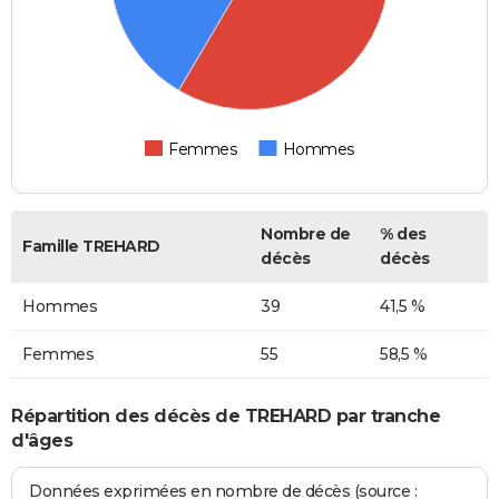
Femmes
Hommes
Nombre de
% des
Famille TREHARD
décès
décès
Hommes
39
41,5 %
Femmes
55
58,5 %
Répartition des décès de TREHARD par tranche
d'âges
Données exprimées en nombre de décès (source :