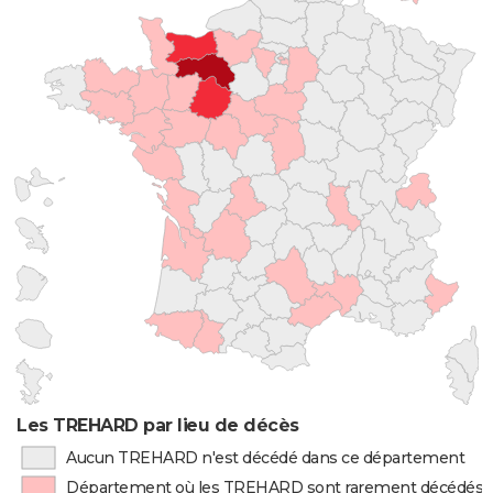
Les TREHARD par lieu de décès
Aucun TREHARD n'est décédé dans ce département
Département où les TREHARD sont rarement décédés