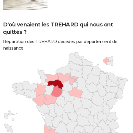
D'où venaient les TREHARD qui nous ont
quittés ?
Répartition des TREHARD décédés par département de
naissance.