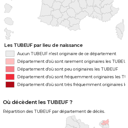
Les TUBEUF par lieu de naissance
Aucun TUBEUF n'est originaire de ce département
Département d'où sont rarement originaires les TUBEU
Département d'où sont peu originaires les TUBEUF
Département d'où sont fréquemment originaires les T
Département d'où sont très fréquemment originaires l
Où décèdent les TUBEUF ?
Répartition des TUBEUF par département de décès.