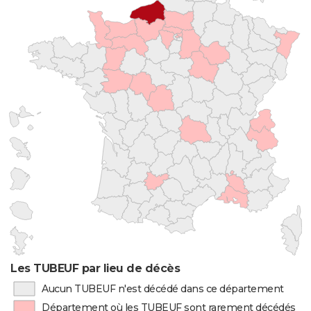
Les TUBEUF par lieu de décès
Aucun TUBEUF n'est décédé dans ce département
Département où les TUBEUF sont rarement décédés