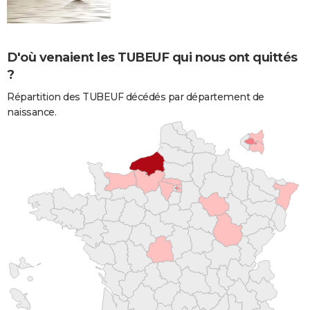
D'où venaient les TUBEUF qui nous ont quittés
?
Répartition des TUBEUF décédés par département de
naissance.