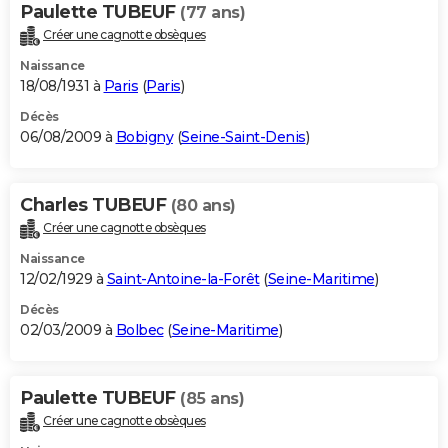
Paulette TUBEUF
(77 ans)
Créer une cagnotte obsèques
Naissance
18/08/1931 à
Paris
(
Paris
)
Décès
06/08/2009 à
Bobigny
(
Seine-Saint-Denis
)
Charles TUBEUF
(80 ans)
Créer une cagnotte obsèques
Naissance
12/02/1929 à
Saint-Antoine-la-Forêt
(
Seine-Maritime
)
Décès
02/03/2009 à
Bolbec
(
Seine-Maritime
)
Paulette TUBEUF
(85 ans)
Créer une cagnotte obsèques