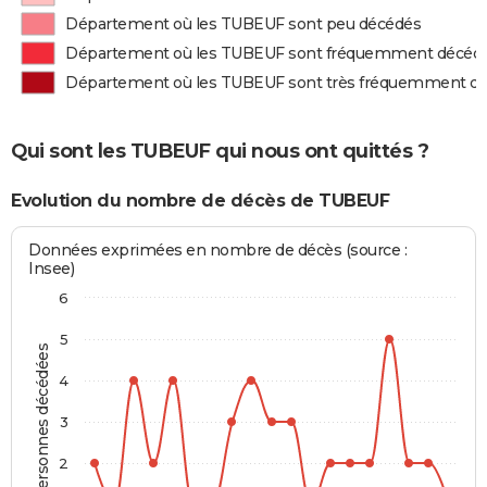
Département où les TUBEUF sont peu décédés
Département où les TUBEUF sont fréquemment décéd
Département où les TUBEUF sont très fréquemment d
Qui sont les TUBEUF qui nous ont quittés ?
Evolution du nombre de décès de TUBEUF
Données exprimées en nombre de décès (source :
Insee)
6
5
Personnes décédées
4
3
2