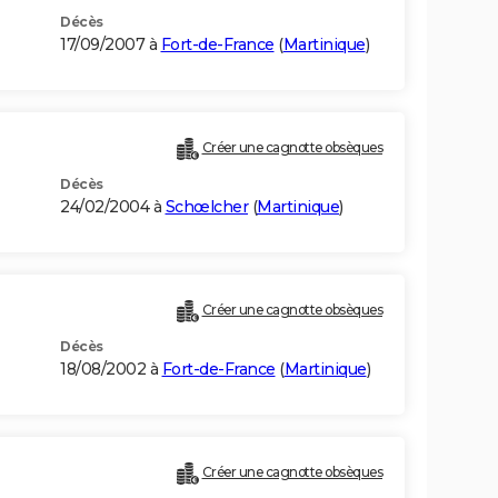
Décès
17/09/2007 à
Fort-de-France
(
Martinique
)
Créer une cagnotte obsèques
Décès
24/02/2004 à
Schœlcher
(
Martinique
)
Créer une cagnotte obsèques
Décès
18/08/2002 à
Fort-de-France
(
Martinique
)
Créer une cagnotte obsèques