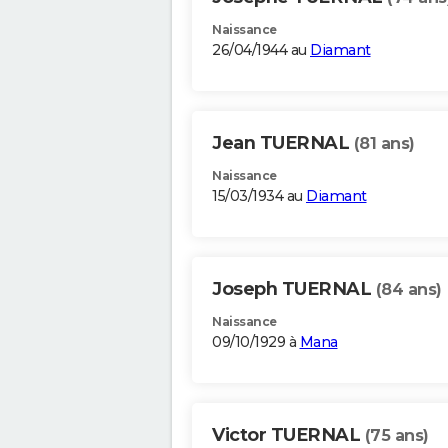
Naissance
26/04/1944 au
Diamant
Jean TUERNAL
(81 ans)
Naissance
15/03/1934 au
Diamant
Joseph TUERNAL
(84 ans)
Naissance
09/10/1929 à
Mana
Victor TUERNAL
(75 ans)