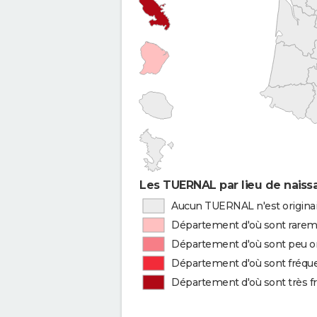
Les TUERNAL par lieu de naiss
Aucun TUERNAL n'est origina
Département d'où sont rarem
Département d'où sont peu o
Département d'où sont fréq
Département d'où sont très 