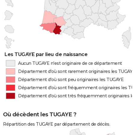
Les TUGAYE par lieu de naissance
Aucun TUGAYE n'est originaire de ce département
Département d'où sont rarement originaires les TUGAY
Département d'où sont peu originaires les TUGAYE
Département d'où sont fréquemment originaires les T
Département d'où sont très fréquemment originaires l
Où décèdent les TUGAYE ?
Répartition des TUGAYE par département de décès.