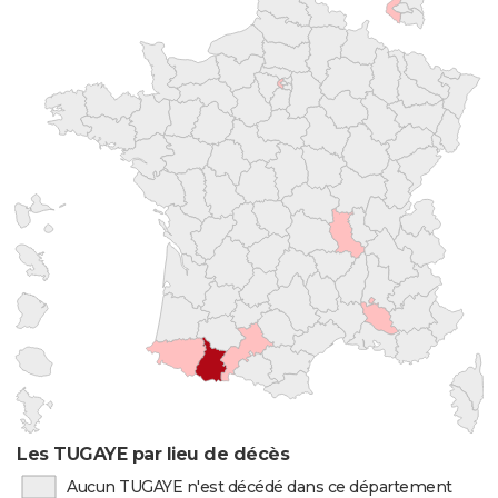
Les TUGAYE par lieu de décès
Aucun TUGAYE n'est décédé dans ce département