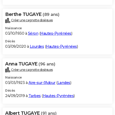
Berthe TUGAYE
(89 ans)
Créer une cagnotte obsèques
Naissance
03/10/1930 à
Séron
(
Hautes-Pyrénées
)
Décès
03/09/2020 à
Lourdes
(
Hautes-Pyrénées
)
Anna TUGAYE
(96 ans)
Créer une cagnotte obsèques
Naissance
03/03/1923 à
Aire-sur-l'Adour
(
Landes
)
Décès
24/09/2019 à
Tarbes
(
Hautes-Pyrénées
)
Albert TUGAYE
(91 ans)