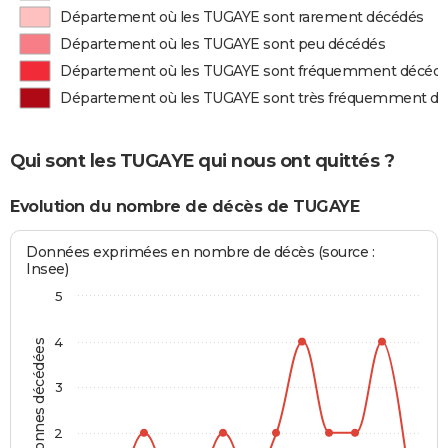
Département où les TUGAYE sont rarement décédés
Département où les TUGAYE sont peu décédés
Département où les TUGAYE sont fréquemment décéd
Département où les TUGAYE sont très fréquemment d
Qui sont les TUGAYE qui nous ont quittés ?
Evolution du nombre de décès de TUGAYE
Données exprimées en nombre de décès (source :
Insee)
5
4
Personnes décédées
3
2