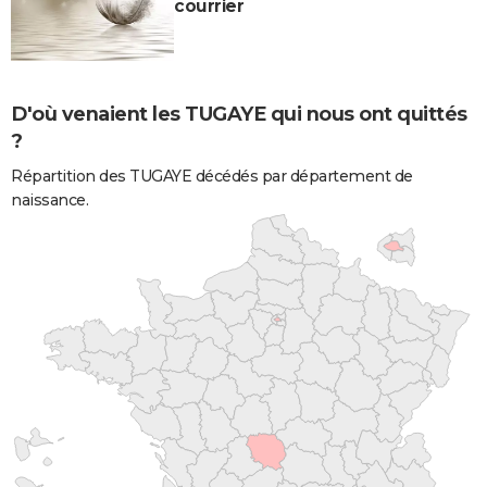
courrier
D'où venaient les TUGAYE qui nous ont quittés
?
Répartition des TUGAYE décédés par département de
naissance.