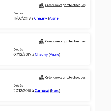
Créer une cagnotte obsèques
Décès
11/07/2018 à
Chauny
(
Aisne
)
Créer une cagnotte obsèques
Décès
07/12/2017 à
Chauny
(
Aisne
)
Créer une cagnotte obsèques
Décès
27/12/2016 à
Cambrai
(
Nord
)