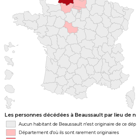
Les personnes décédées à Beaussault par lieu de na
Aucun habitant de Beaussault n'est originaire de ce dé
Département d'où ils sont rarement originaires