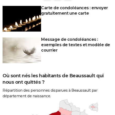
Carte de condoléances : envoyer
gratuitement une carte
Message de condoléances :
exemples de textes et modèle de
courrier
Où sont nés les habitants de Beaussault qui
nous ont quittés ?
Répartition des personnes disparues à Beaussault par
département de naissance.