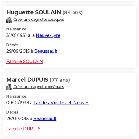
Huguette SOULAIN
(84 ans)
Créer une cagnotte obsèques
Naissance
31/01/1931 à la
Neuve-Lyre
Décès
29/09/2015 à
Beaussault
Famille SOULAIN
Marcel DUPUIS
(77 ans)
Créer une cagnotte obsèques
Naissance
09/01/1938 à
Landes-Vieilles-et-Neuves
Décès
26/01/2015 à
Beaussault
Famille DUPUIS