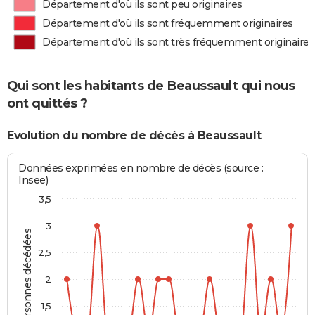
Département d'où ils sont peu originaires
Département d'où ils sont fréquemment originaires
Département d'où ils sont très fréquemment originaires
Qui sont les habitants de Beaussault qui nous
ont quittés ?
Evolution du nombre de décès à Beaussault
Données exprimées en nombre de décès (source :
Insee)
3,5
3
Personnes décédées
2,5
2
1,5