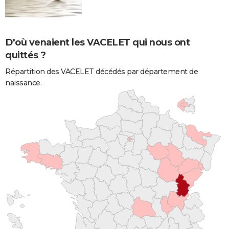
D'où venaient les VACELET qui nous ont
quittés ?
Répartition des VACELET décédés par département de
naissance.