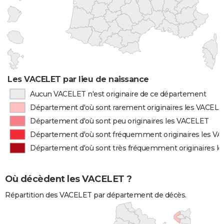
Les VACELET par lieu de naissance
Aucun VACELET n'est originaire de ce département
Département d'où sont rarement originaires les VACEL
Département d'où sont peu originaires les VACELET
Département d'où sont fréquemment originaires les V
Département d'où sont très fréquemment originaires l
Où décèdent les VACELET ?
Répartition des VACELET par département de décès.