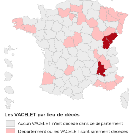
Les VACELET par lieu de décès
Aucun VACELET n'est décédé dans ce département
Département où les VACELET sont rarement décédés