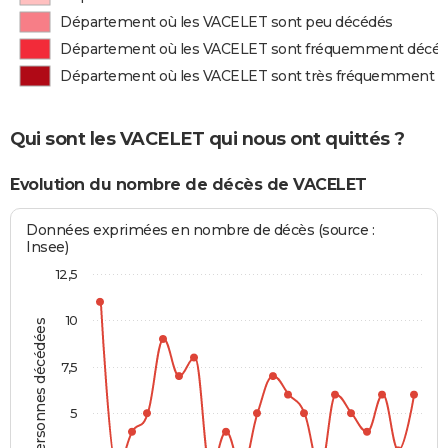
Département où les VACELET sont peu décédés
Département où les VACELET sont fréquemment décé
Département où les VACELET sont très fréquemment 
Qui sont les VACELET qui nous ont quittés ?
Evolution du nombre de décès de VACELET
Données exprimées en nombre de décès (source :
Insee)
12,5
10
Personnes décédées
7,5
5