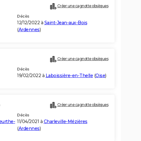
Créer une cagnotte obsèques
Décès
12/12/2022 à
Saint-Jean-aux-Bois
(
Ardennes
)
Créer une cagnotte obsèques
Décès
19/02/2022 à
Laboissière-en-Thelle
(
Oise
)
)
Créer une cagnotte obsèques
Décès
urthe-
11/04/2021 à
Charleville-Mézières
(
Ardennes
)