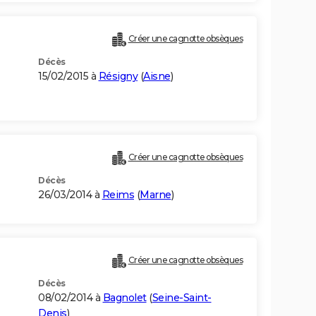
Créer une cagnotte obsèques
Décès
15/02/2015 à
Résigny
(
Aisne
)
Créer une cagnotte obsèques
Décès
26/03/2014 à
Reims
(
Marne
)
Créer une cagnotte obsèques
Décès
08/02/2014 à
Bagnolet
(
Seine-Saint-
Denis
)