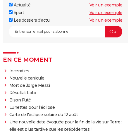
Actualité
Voir un exemple
Sport
Voir un exemple
Les dossiers d'actu
Voir un exemple
EN CE MOMENT
Incendies
Nouvelle canicule
Mort de Jorge Messi
Résultat Loto
Bison Futé
Lunettes pour l'éclipse
Carte de l'éclipse solaire du 12 août
Une nouvelle date évoquée pour la fin de la vie sur Terre :
elle est plus tardive que les précédentes !