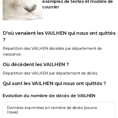
exemples de textes et modèle de
courrier
D'où venaient les VAILHEN qui nous ont quittés
?
Répartition des VAILHEN décédés par département de
naissance.
Où décèdent les VAILHEN ?
Répartition des VAILHEN par département de décès.
Qui sont les VAILHEN qui nous ont quittés ?
Evolution du nombre de décès de VAILHEN
Données exprimées en nombre de décès (source :
Insee)