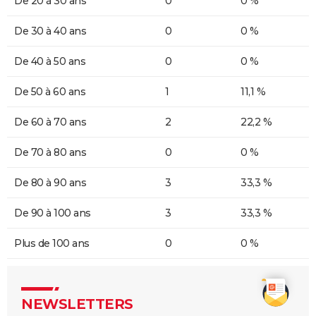
De 20 à 30 ans
0
0 %
De 30 à 40 ans
0
0 %
De 40 à 50 ans
0
0 %
De 50 à 60 ans
1
11,1 %
De 60 à 70 ans
2
22,2 %
De 70 à 80 ans
0
0 %
De 80 à 90 ans
3
33,3 %
De 90 à 100 ans
3
33,3 %
Plus de 100 ans
0
0 %
NEWSLETTERS