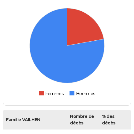
Femmes
Hommes
Nombre de
% des
Famille VAILHEN
décès
décès