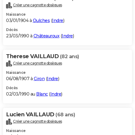
Créer une cagnotte obsèques
Naissance
03/01/1904 à
Oulches
(
Indre
)
Décès
23/03/1990 à
Châteauroux
(
Indre
)
Therese VAILLAUD
(82 ans)
Créer une cagnotte obsèques
Naissance
06/08/1907 à
Ciron
(
Indre
)
Décès
02/03/1990 au
Blanc
(
Indre
)
Lucien VAILLAUD
(68 ans)
Créer une cagnotte obsèques
Naissance