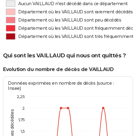
Aucun VAILLAUD n'est décédé dans ce département
Département où les VAILLAUD sont rarement décédés
Département où les VAILLAUD sont peu décédés
Département où les VAILLAUD sont fréquemment décé
Département où les VAILLAUD sont très fréquemment 
Qui sont les VAILLAUD qui nous ont quittés ?
Evolution du nombre de décès de VAILLAUD
Données exprimées en nombre de décès (source :
Insee)
2,25
2
Personnes décédées
1,75
1,5