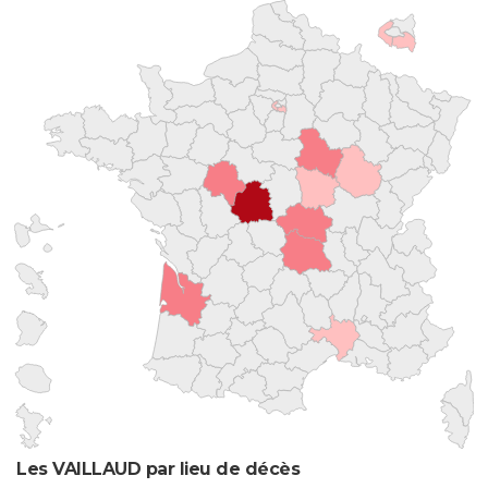
Les VAILLAUD par lieu de décès