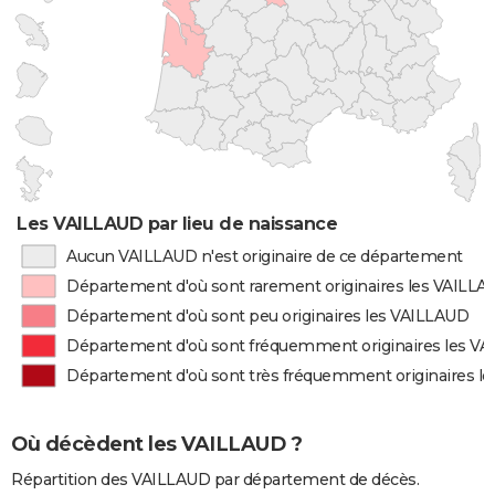
Les VAILLAUD par lieu de naissance
Aucun VAILLAUD n'est originaire de ce département
Département d'où sont rarement originaires les VAILL
Département d'où sont peu originaires les VAILLAUD
Département d'où sont fréquemment originaires les V
Département d'où sont très fréquemment originaires l
Où décèdent les VAILLAUD ?
Répartition des VAILLAUD par département de décès.