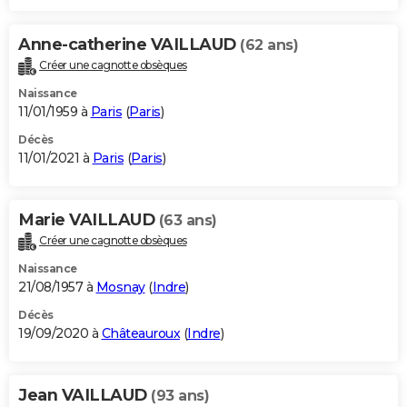
Anne-catherine VAILLAUD
(62 ans)
Créer une cagnotte obsèques
Naissance
11/01/1959 à
Paris
(
Paris
)
Décès
11/01/2021 à
Paris
(
Paris
)
Marie VAILLAUD
(63 ans)
Créer une cagnotte obsèques
Naissance
21/08/1957 à
Mosnay
(
Indre
)
Décès
19/09/2020 à
Châteauroux
(
Indre
)
Jean VAILLAUD
(93 ans)