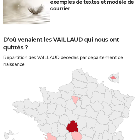
exemples de textes et modèle de
courrier
D'où venaient les VAILLAUD qui nous ont
quittés ?
Répartition des VAILLAUD décédés par département de
naissance.