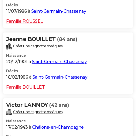
Décès
11/07/1986 à
Saint-Germain-Chassenay
Famille ROUSSEL
Jeanne BOUILLET
(84 ans)
Créer une cagnotte obsèques
Naissance
20/12/1901 à
Saint-Germain-Chassenay
Décès
16/02/1986 à
Saint-Germain-Chassenay
Famille BOUILLET
Victor LANNOY
(42 ans)
Créer une cagnotte obsèques
Naissance
17/02/1943 à
Châlons-en-Champagne