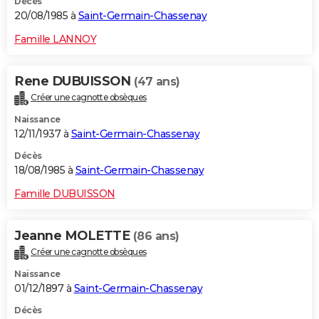
Décès
20/08/1985 à
Saint-Germain-Chassenay
Famille LANNOY
Rene DUBUISSON
(47 ans)
Créer une cagnotte obsèques
Naissance
12/11/1937 à
Saint-Germain-Chassenay
Décès
18/08/1985 à
Saint-Germain-Chassenay
Famille DUBUISSON
Jeanne MOLETTE
(86 ans)
Créer une cagnotte obsèques
Naissance
01/12/1897 à
Saint-Germain-Chassenay
Décès