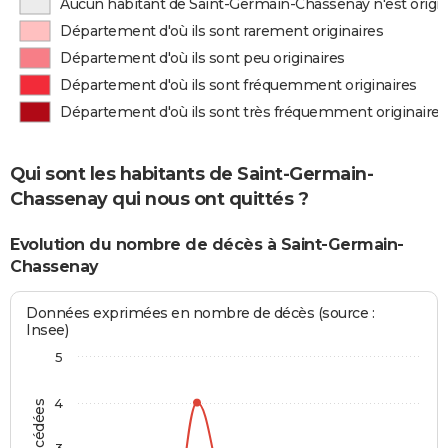
Aucun habitant de Saint-Germain-Chassenay n'est origi
Département d'où ils sont rarement originaires
Département d'où ils sont peu originaires
Département d'où ils sont fréquemment originaires
Département d'où ils sont très fréquemment originaires
Qui sont les habitants de Saint-Germain-
Chassenay qui nous ont quittés ?
Evolution du nombre de décès à Saint-Germain-
Chassenay
Données exprimées en nombre de décès (source :
Insee)
5
4
3