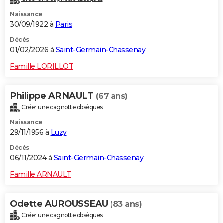
Naissance
30/09/1922 à
Paris
Décès
01/02/2026 à
Saint-Germain-Chassenay
Famille LORILLOT
Philippe ARNAULT
(67 ans)
Créer une cagnotte obsèques
Naissance
29/11/1956 à
Luzy
Décès
06/11/2024 à
Saint-Germain-Chassenay
Famille ARNAULT
Odette AUROUSSEAU
(83 ans)
Créer une cagnotte obsèques