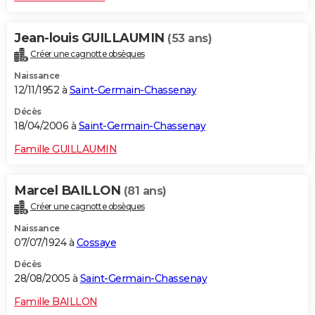
Jean-louis GUILLAUMIN
(53 ans)
Créer une cagnotte obsèques
Naissance
12/11/1952 à
Saint-Germain-Chassenay
Décès
18/04/2006 à
Saint-Germain-Chassenay
Famille GUILLAUMIN
Marcel BAILLON
(81 ans)
Créer une cagnotte obsèques
Naissance
07/07/1924 à
Cossaye
Décès
28/08/2005 à
Saint-Germain-Chassenay
Famille BAILLON