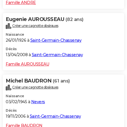
Famille ANDRE
Eugenie AUROUSSEAU
(82 ans)
Créer une cagnotte obsèques
Naissance
26/01/1926 à
Saint-Germain-Chassenay
Décès
13/04/2008 à
Saint-Germain-Chassenay
Famille AUROUSSEAU
Michel BAUDRON
(61 ans)
Créer une cagnotte obsèques
Naissance
03/02/1945 à
Nevers
Décès
19/11/2006 à
Saint-Germain-Chassenay
Famille BAUDRON