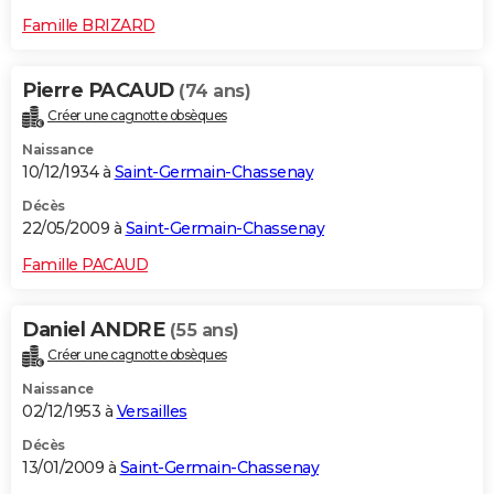
Famille BRIZARD
Pierre PACAUD
(74 ans)
Créer une cagnotte obsèques
Naissance
10/12/1934 à
Saint-Germain-Chassenay
Décès
22/05/2009 à
Saint-Germain-Chassenay
Famille PACAUD
Daniel ANDRE
(55 ans)
Créer une cagnotte obsèques
Naissance
02/12/1953 à
Versailles
Décès
13/01/2009 à
Saint-Germain-Chassenay