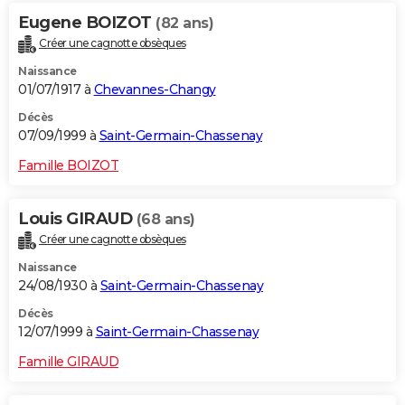
Eugene BOIZOT
(82 ans)
Créer une cagnotte obsèques
Naissance
01/07/1917 à
Chevannes-Changy
Décès
07/09/1999 à
Saint-Germain-Chassenay
Famille BOIZOT
Louis GIRAUD
(68 ans)
Créer une cagnotte obsèques
Naissance
24/08/1930 à
Saint-Germain-Chassenay
Décès
12/07/1999 à
Saint-Germain-Chassenay
Famille GIRAUD