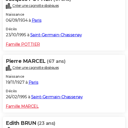
Créer une cagnotte obsèques
Naissance
06/09/1934 à
Paris
Décès
23/10/1995 à
Saint-Germain-Chassenay
Famille POTTIER
Pierre MARCEL
(67 ans)
Créer une cagnotte obsèques
Naissance
19/11/1927 à
Paris
Décès
26/02/1995 à
Saint-Germain-Chassenay
Famille MARCEL
Edith BRUN
(23 ans)