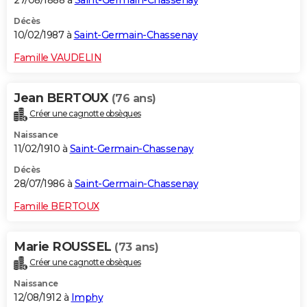
Décès
10/02/1987 à
Saint-Germain-Chassenay
Famille VAUDELIN
Jean BERTOUX
(76 ans)
Créer une cagnotte obsèques
Naissance
11/02/1910 à
Saint-Germain-Chassenay
Décès
28/07/1986 à
Saint-Germain-Chassenay
Famille BERTOUX
Marie ROUSSEL
(73 ans)
Créer une cagnotte obsèques
Naissance
12/08/1912 à
Imphy