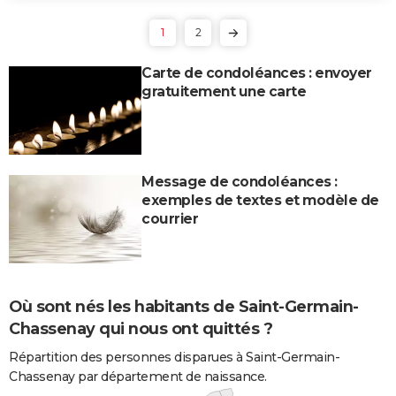
1
2
Carte de condoléances : envoyer
gratuitement une carte
Message de condoléances :
exemples de textes et modèle de
courrier
Où sont nés les habitants de Saint-Germain-
Chassenay qui nous ont quittés ?
Répartition des personnes disparues à Saint-Germain-
Chassenay par département de naissance.