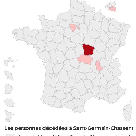
Les personnes décédées à Saint-Germain-Chassenay 