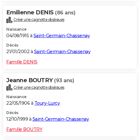
Emilienne DENIS
(86 ans)
Créer une cagnotte obsèques
Naissance
04/08/1915 à
Saint-Germain-Chassenay
Décès
21/01/2002 à
Saint-Germain-Chassenay
Famille DENIS
Jeanne BOUTRY
(93 ans)
Créer une cagnotte obsèques
Naissance
22/05/1906 à
Toury-Lurcy
Décès
12/10/1999 à
Saint-Germain-Chassenay
Famille BOUTRY