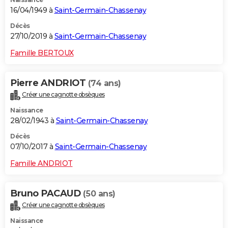
16/04/1949 à
Saint-Germain-Chassenay
Décès
27/10/2019 à
Saint-Germain-Chassenay
Famille BERTOUX
Pierre ANDRIOT
(74 ans)
Créer une cagnotte obsèques
Naissance
28/02/1943 à
Saint-Germain-Chassenay
Décès
07/10/2017 à
Saint-Germain-Chassenay
Famille ANDRIOT
Bruno PACAUD
(50 ans)
Créer une cagnotte obsèques
Naissance