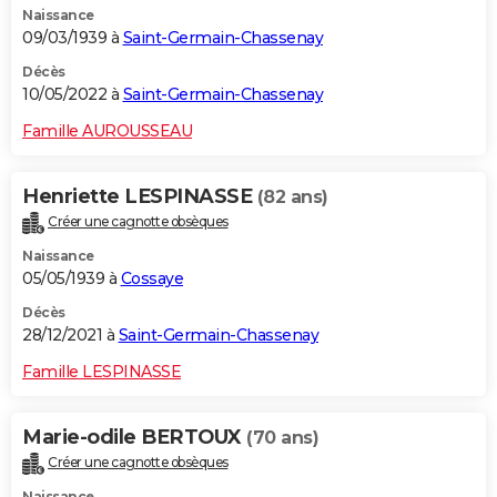
Naissance
09/03/1939 à
Saint-Germain-Chassenay
Décès
10/05/2022 à
Saint-Germain-Chassenay
Famille AUROUSSEAU
Henriette LESPINASSE
(82 ans)
Créer une cagnotte obsèques
Naissance
05/05/1939 à
Cossaye
Décès
28/12/2021 à
Saint-Germain-Chassenay
Famille LESPINASSE
Marie-odile BERTOUX
(70 ans)
Créer une cagnotte obsèques
Naissance