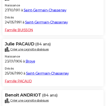
Naissance
27/10/1911 à
Saint-Germain-Chassenay
Décès
24/05/1991 à
Saint-Germain-Chassenay
Famille BUISSON
Julie PACAUD
(84 ans)
Créer une cagnotte obsèques
Naissance
23/01/1906 à
Broye
Décès
25/06/1990 à
Saint-Germain-Chassenay
Famille PACAUD
Benoit ANDRIOT
(84 ans)
Créer une cagnotte obsèques