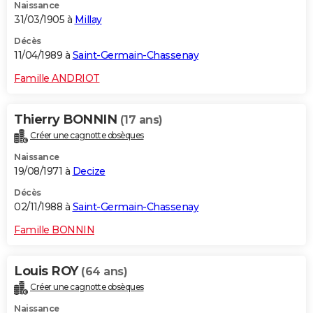
Naissance
31/03/1905 à
Millay
Décès
11/04/1989 à
Saint-Germain-Chassenay
Famille ANDRIOT
Thierry BONNIN
(17 ans)
Créer une cagnotte obsèques
Naissance
19/08/1971 à
Decize
Décès
02/11/1988 à
Saint-Germain-Chassenay
Famille BONNIN
Louis ROY
(64 ans)
Créer une cagnotte obsèques
Naissance