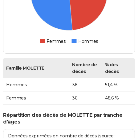
Femmes
Hommes
Nombre de
% des
Famille MOLETTE
décès
décès
Hommes
38
51,4 %
Femmes
36
48,6 %
Répartition des décès de MOLETTE par tranche
d'âges
Données exprimées en nombre de décès (source :