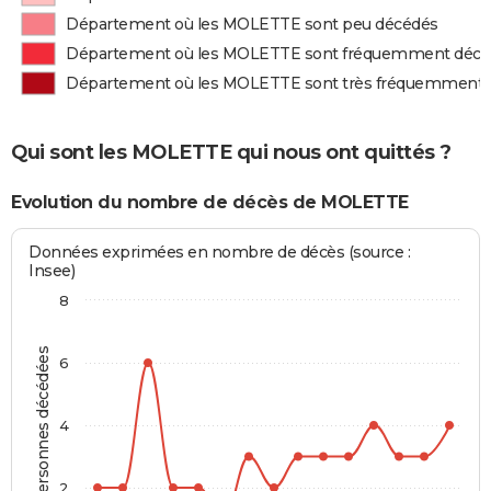
Département où les MOLETTE sont peu décédés
Département où les MOLETTE sont fréquemment décé
Département où les MOLETTE sont très fréquemment 
Qui sont les MOLETTE qui nous ont quittés ?
Evolution du nombre de décès de MOLETTE
Données exprimées en nombre de décès (source :
Insee)
8
Personnes décédées
6
4
2