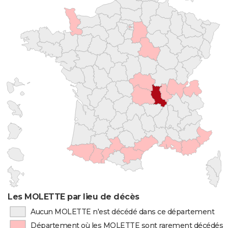
Les MOLETTE par lieu de décès
Aucun MOLETTE n'est décédé dans ce département
Département où les MOLETTE sont rarement décédés