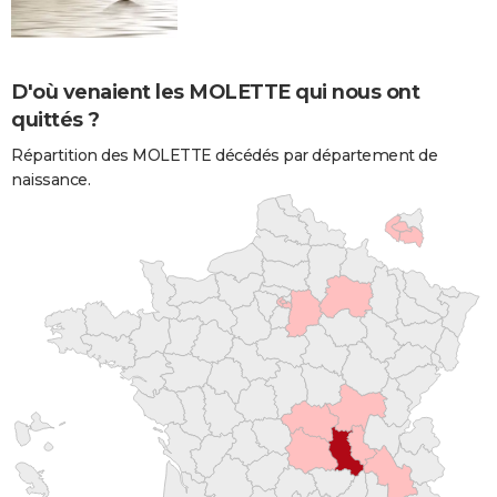
D'où venaient les MOLETTE qui nous ont
quittés ?
Répartition des MOLETTE décédés par département de
naissance.