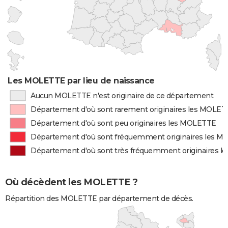
Les MOLETTE par lieu de naissance
Aucun MOLETTE n'est originaire de ce département
Département d'où sont rarement originaires les MOLE
Département d'où sont peu originaires les MOLETTE
Département d'où sont fréquemment originaires les 
Département d'où sont très fréquemment originaires 
Où décèdent les MOLETTE ?
Répartition des MOLETTE par département de décès.