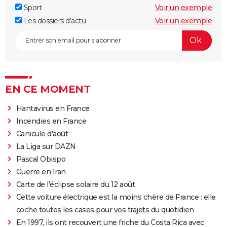
Sport
Voir un exemple
Les dossiers d'actu
Voir un exemple
EN CE MOMENT
Hantavirus en France
Incendies en France
Canicule d'août
La Liga sur DAZN
Pascal Obispo
Guerre en Iran
Carte de l'éclipse solaire du 12 août
Cette voiture électrique est la moins chère de France : elle
coche toutes les cases pour vos trajets du quotidien
En 1997, ils ont recouvert une friche du Costa Rica avec