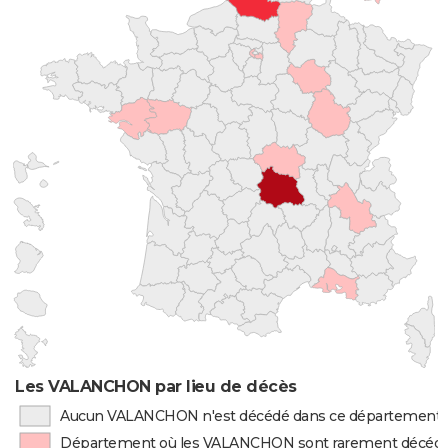
Les VALANCHON par lieu de décès
Aucun VALANCHON n'est décédé dans ce département
Département où les VALANCHON sont rarement décéd