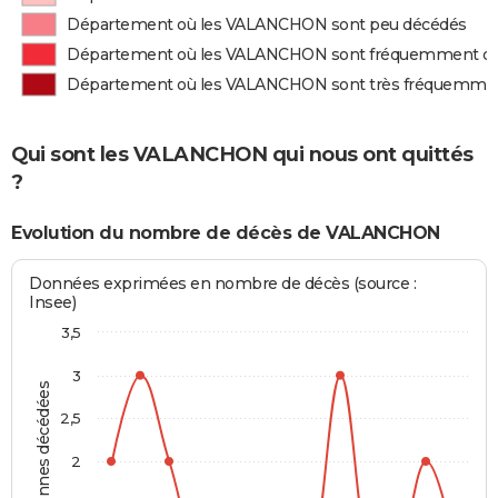
Département où les VALANCHON sont peu décédés
Département où les VALANCHON sont fréquemment d
Département où les VALANCHON sont très fréquemme
Qui sont les VALANCHON qui nous ont quittés
?
Evolution du nombre de décès de VALANCHON
Données exprimées en nombre de décès (source :
Insee)
3,5
3
Personnes décédées
2,5
2