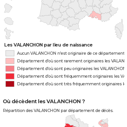
Les VALANCHON par lieu de naissance
Aucun VALANCHON n'est originaire de ce département
Département d'où sont rarement originaires les VALA
Département d'où sont peu originaires les VALANCHON
Département d'où sont fréquemment originaires les 
Département d'où sont très fréquemment originaires
Où décèdent les VALANCHON ?
Répartition des VALANCHON par département de décès.