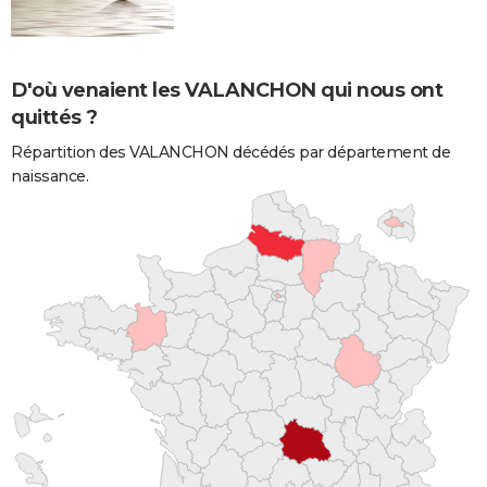
D'où venaient les VALANCHON qui nous ont
quittés ?
Répartition des VALANCHON décédés par département de
naissance.