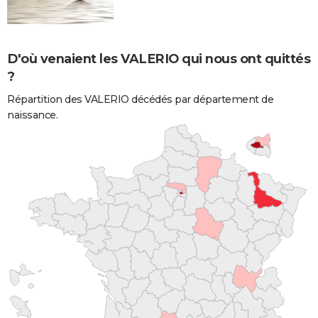
D'où venaient les VALERIO qui nous ont quittés
?
Répartition des VALERIO décédés par département de
naissance.