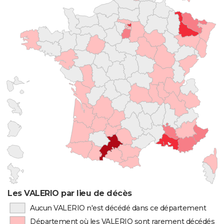
Les VALERIO par lieu de décès
Aucun VALERIO n'est décédé dans ce département
Département où les VALERIO sont rarement décédés