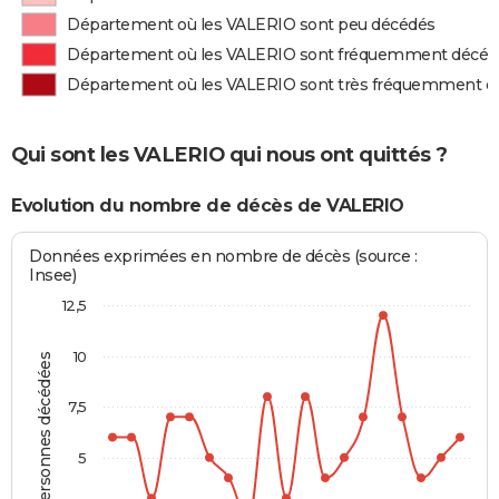
Département où les VALERIO sont peu décédés
Département où les VALERIO sont fréquemment décéd
Département où les VALERIO sont très fréquemment d
Qui sont les VALERIO qui nous ont quittés ?
Evolution du nombre de décès de VALERIO
Données exprimées en nombre de décès (source :
Insee)
12,5
10
Personnes décédées
7,5
5