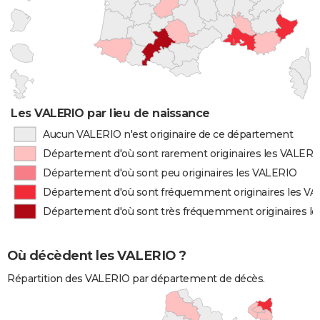
Les VALERIO par lieu de naissance
Aucun VALERIO n'est originaire de ce département
Département d'où sont rarement originaires les VALERI
Département d'où sont peu originaires les VALERIO
Département d'où sont fréquemment originaires les V
Département d'où sont très fréquemment originaires l
Où décèdent les VALERIO ?
Répartition des VALERIO par département de décès.