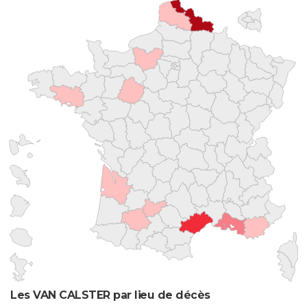
Les VAN CALSTER par lieu de décès