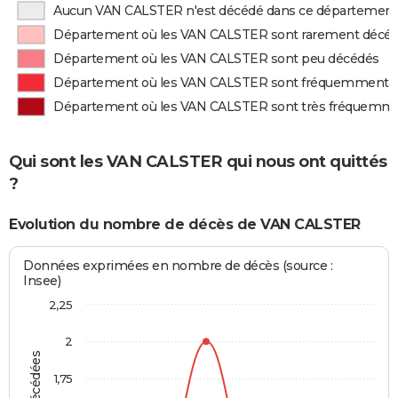
Aucun VAN CALSTER n'est décédé dans ce départemen
Département où les VAN CALSTER sont rarement décé
Département où les VAN CALSTER sont peu décédés
Département où les VAN CALSTER sont fréquemment 
Département où les VAN CALSTER sont très fréquemm
Qui sont les VAN CALSTER qui nous ont quittés
?
Evolution du nombre de décès de VAN CALSTER
Données exprimées en nombre de décès (source :
Insee)
2,25
2
1,75