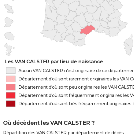
Les VAN CALSTER par lieu de naissance
Aucun VAN CALSTER n'est originaire de ce département
Département d'où sont rarement originaires les VAN C
Département d'où sont peu originaires les VAN CALSTE
Département d'où sont fréquemment originaires les V
Département d'où sont très fréquemment originaires 
Où décèdent les VAN CALSTER ?
Répartition des VAN CALSTER par département de décès.