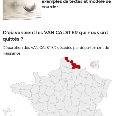
exemples de textes et modèle de
courrier
D'où venaient les VAN CALSTER qui nous ont
quittés ?
Répartition des VAN CALSTER décédés par département de
naissance.