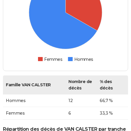
Femmes
Hommes
Nombre de
% des
Famille VAN CALSTER
décès
décès
Hommes
12
66,7 %
Femmes
6
33,3 %
Répartition des décès de VAN CALSTER par tranche