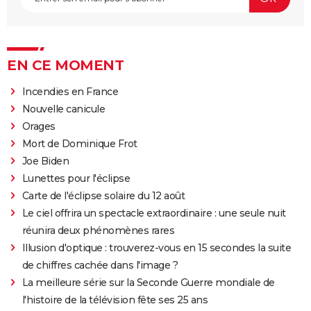
EN CE MOMENT
Incendies en France
Nouvelle canicule
Orages
Mort de Dominique Frot
Joe Biden
Lunettes pour l'éclipse
Carte de l'éclipse solaire du 12 août
Le ciel offrira un spectacle extraordinaire : une seule nuit
réunira deux phénomènes rares
Illusion d'optique : trouverez-vous en 15 secondes la suite
de chiffres cachée dans l'image ?
La meilleure série sur la Seconde Guerre mondiale de
l'histoire de la télévision fête ses 25 ans