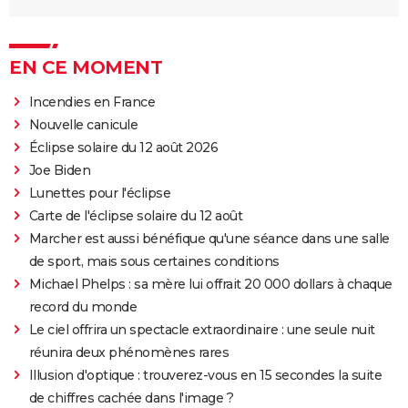
EN CE MOMENT
Incendies en France
Nouvelle canicule
Éclipse solaire du 12 août 2026
Joe Biden
Lunettes pour l'éclipse
Carte de l'éclipse solaire du 12 août
Marcher est aussi bénéfique qu'une séance dans une salle
de sport, mais sous certaines conditions
Michael Phelps : sa mère lui offrait 20 000 dollars à chaque
record du monde
Le ciel offrira un spectacle extraordinaire : une seule nuit
réunira deux phénomènes rares
Illusion d'optique : trouverez-vous en 15 secondes la suite
de chiffres cachée dans l'image ?