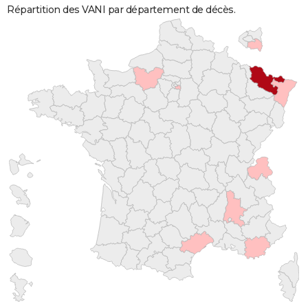
Répartition des VANI par département de décès.