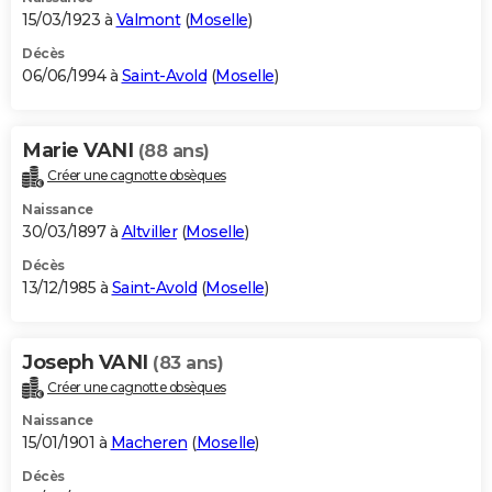
15/03/1923 à
Valmont
(
Moselle
)
Décès
06/06/1994 à
Saint-Avold
(
Moselle
)
Marie VANI
(88 ans)
Créer une cagnotte obsèques
Naissance
30/03/1897 à
Altviller
(
Moselle
)
Décès
13/12/1985 à
Saint-Avold
(
Moselle
)
Joseph VANI
(83 ans)
Créer une cagnotte obsèques
Naissance
15/01/1901 à
Macheren
(
Moselle
)
Décès