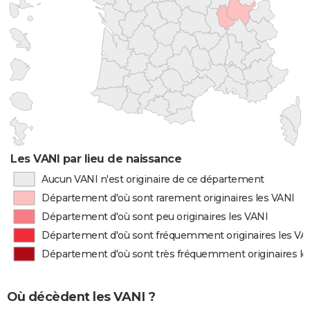
Les VANI par lieu de naissance
Aucun VANI n'est originaire de ce département
Département d'où sont rarement originaires les VANI
Département d'où sont peu originaires les VANI
Département d'où sont fréquemment originaires les VA
Département d'où sont très fréquemment originaires le
Où décèdent les VANI ?