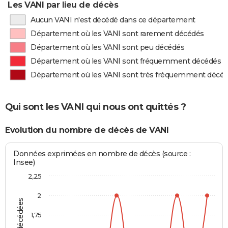
Les VANI par lieu de décès
Aucun VANI n'est décédé dans ce département
Département où les VANI sont rarement décédés
Département où les VANI sont peu décédés
Département où les VANI sont fréquemment décédés
Département où les VANI sont très fréquemment décé
Qui sont les VANI qui nous ont quittés ?
Evolution du nombre de décès de VANI
Données exprimées en nombre de décès (source :
Insee)
2,25
2
1,75