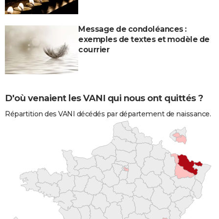
Message de condoléances :
exemples de textes et modèle de
courrier
D'où venaient les VANI qui nous ont quittés ?
Répartition des VANI décédés par département de naissance.