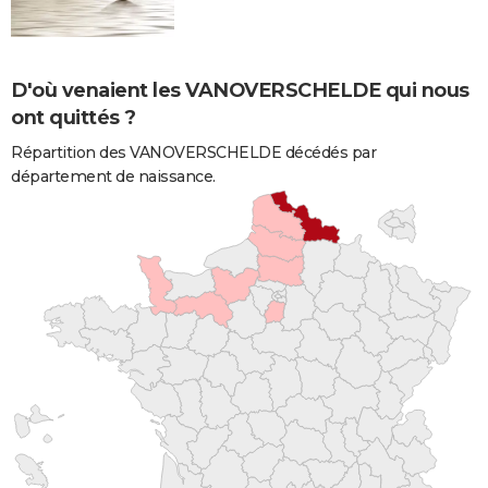
D'où venaient les VANOVERSCHELDE qui nous
ont quittés ?
Répartition des VANOVERSCHELDE décédés par
département de naissance.