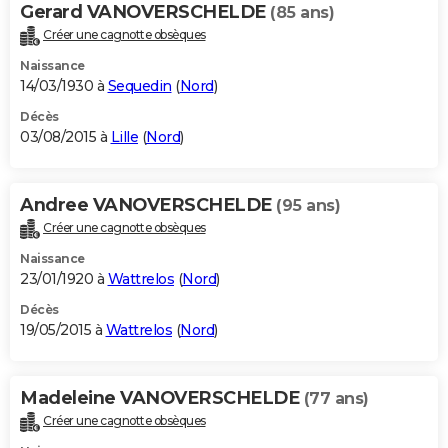
Gerard VANOVERSCHELDE
(85 ans)
Créer une cagnotte obsèques
Naissance
14/03/1930 à
Sequedin
(
Nord
)
Décès
03/08/2015 à
Lille
(
Nord
)
Andree VANOVERSCHELDE
(95 ans)
Créer une cagnotte obsèques
Naissance
23/01/1920 à
Wattrelos
(
Nord
)
Décès
19/05/2015 à
Wattrelos
(
Nord
)
Madeleine VANOVERSCHELDE
(77 ans)
Créer une cagnotte obsèques