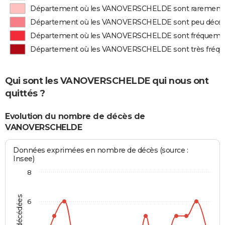
Département où les VANOVERSCHELDE sont rarement
Département où les VANOVERSCHELDE sont peu décé
Département où les VANOVERSCHELDE sont fréquem
Département où les VANOVERSCHELDE sont très fré
Qui sont les VANOVERSCHELDE qui nous ont
quittés ?
Evolution du nombre de décès de
VANOVERSCHELDE
Données exprimées en nombre de décès (source :
Insee)
8
6