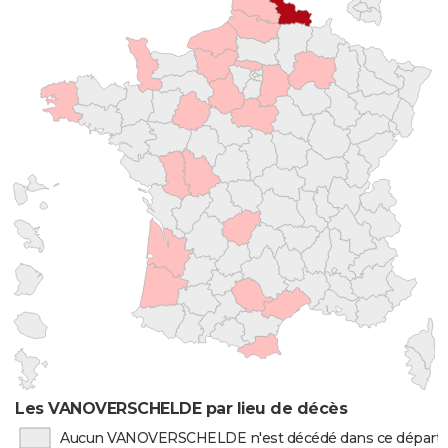
Les VANOVERSCHELDE par lieu de décès
Aucun VANOVERSCHELDE n'est décédé dans ce dépar