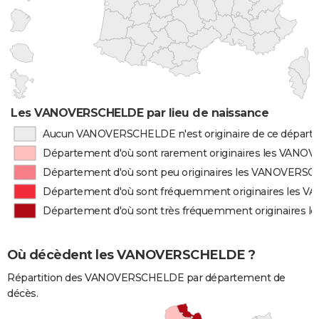
Les VANOVERSCHELDE par lieu de naissance
Aucun VANOVERSCHELDE n'est originaire de ce dépar
Département d'où sont rarement originaires les VAN
Département d'où sont peu originaires les VANOVERS
Département d'où sont fréquemment originaires les
Département d'où sont très fréquemment originaires
Où décèdent les VANOVERSCHELDE ?
Répartition des VANOVERSCHELDE par département de
décès.