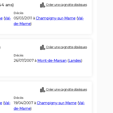
44 ans)
Créer une cagnotte obsèques
Décès
ne
(
Val-
05/03/2011 à
Champigny-sur-Marne
(
Val-
de-Marne
)
)
Créer une cagnotte obsèques
Décès
26/07/2007 à
Mont-de-Marsan
(
Landes
)
Créer une cagnotte obsèques
Décès
e
(
Val-
19/04/2007 à
Champigny-sur-Marne
(
Val-
de-Marne
)