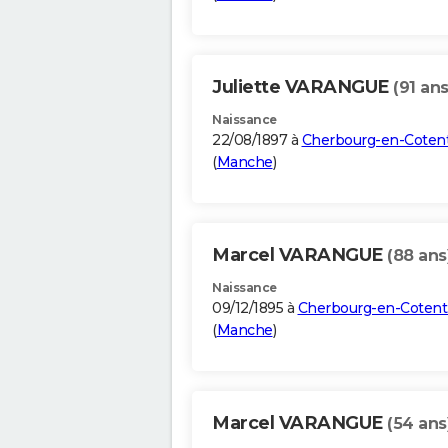
Juliette VARANGUE
(91 ans
Naissance
22/08/1897 à
Cherbourg-en-Coten
(
Manche
)
Marcel VARANGUE
(88 ans
Naissance
09/12/1895 à
Cherbourg-en-Cotent
(
Manche
)
Marcel VARANGUE
(54 ans