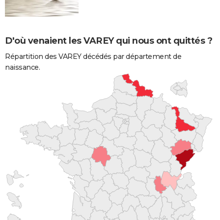
D'où venaient les VAREY qui nous ont quittés ?
Répartition des VAREY décédés par département de
naissance.