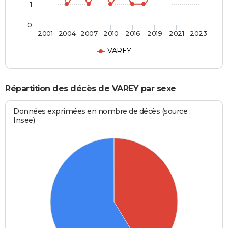
1
0
2001
2004
2007
2010
2016
2019
2021
2023
VAREY
Répartition des décès de VAREY par sexe
Données exprimées en nombre de décès (source :
Insee)