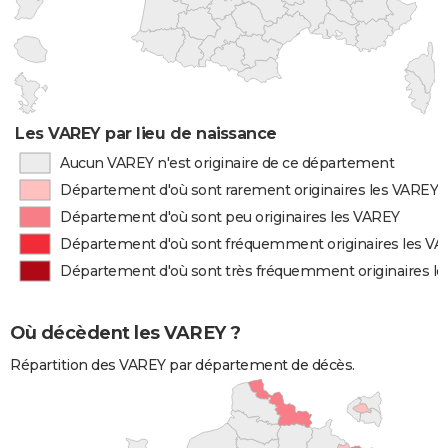
Les VAREY par lieu de naissance
Aucun VAREY n'est originaire de ce département
Département d'où sont rarement originaires les VAREY
Département d'où sont peu originaires les VAREY
Département d'où sont fréquemment originaires les V
Département d'où sont très fréquemment originaires l
Où décèdent les VAREY ?
Répartition des VAREY par département de décès.