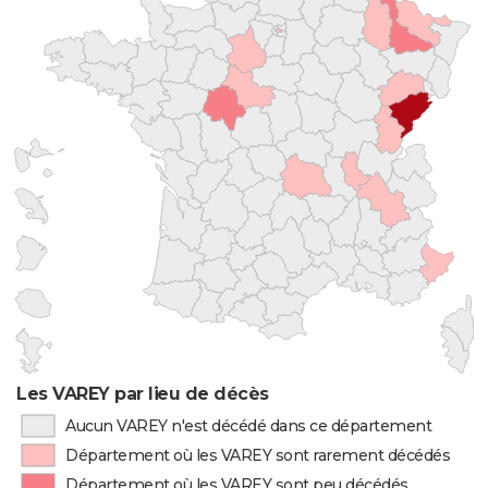
Les VAREY par lieu de décès
Aucun VAREY n'est décédé dans ce département
Département où les VAREY sont rarement décédés
Département où les VAREY sont peu décédés