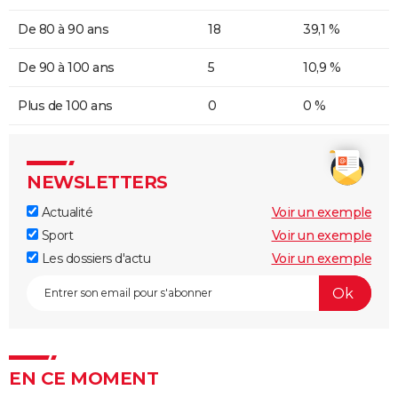
De 80 à 90 ans
18
39,1 %
De 90 à 100 ans
5
10,9 %
Plus de 100 ans
0
0 %
NEWSLETTERS
Actualité
Voir un exemple
Sport
Voir un exemple
Les dossiers d'actu
Voir un exemple
EN CE MOMENT