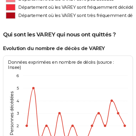
Département où les VAREY sont fréquemment décédés
Département où les VAREY sont très fréquemment déc
Qui sont les VAREY qui nous ont quittés ?
Evolution du nombre de décès de VAREY
Données exprimées en nombre de décès (source :
Insee)
6
5
Personnes décédées
4
3
2