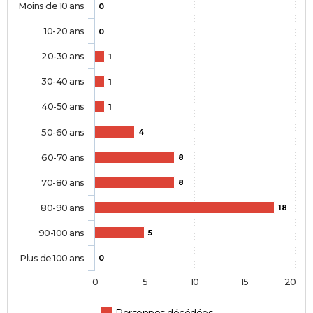
Moins de 10 ans
0
10-20 ans
0
20-30 ans
1
30-40 ans
1
40-50 ans
1
50-60 ans
4
60-70 ans
8
70-80 ans
8
80-90 ans
18
90-100 ans
5
Plus de 100 ans
0
0
5
10
15
20