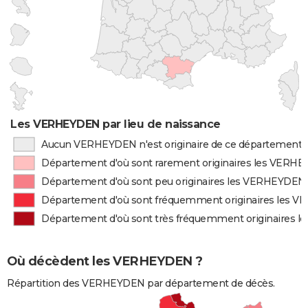
Les VERHEYDEN par lieu de naissance
Aucun VERHEYDEN n'est originaire de ce département
Département d'où sont rarement originaires les VERH
Département d'où sont peu originaires les VERHEYDEN
Département d'où sont fréquemment originaires les 
Département d'où sont très fréquemment originaires
Où décèdent les VERHEYDEN ?
Répartition des VERHEYDEN par département de décès.