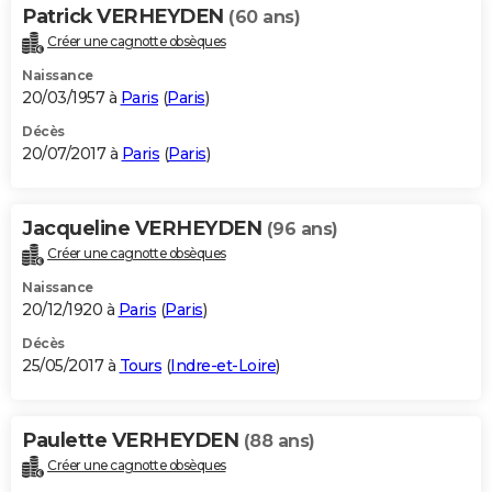
Patrick VERHEYDEN
(60 ans)
Créer une cagnotte obsèques
Naissance
20/03/1957 à
Paris
(
Paris
)
Décès
20/07/2017 à
Paris
(
Paris
)
Jacqueline VERHEYDEN
(96 ans)
Créer une cagnotte obsèques
Naissance
20/12/1920 à
Paris
(
Paris
)
Décès
25/05/2017 à
Tours
(
Indre-et-Loire
)
Paulette VERHEYDEN
(88 ans)
Créer une cagnotte obsèques