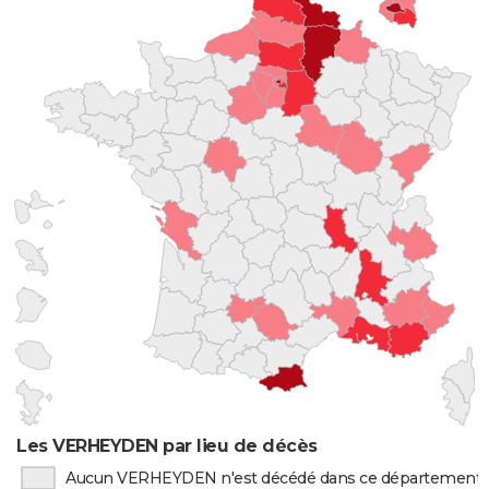
Les VERHEYDEN par lieu de décès
Aucun VERHEYDEN n'est décédé dans ce département