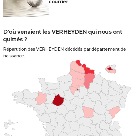
courrier
D'où venaient les VERHEYDEN qui nous ont
quittés ?
Répartition des VERHEYDEN décédés par département de
naissance.