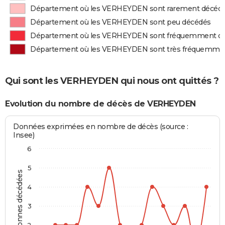
Département où les VERHEYDEN sont rarement décéd
Département où les VERHEYDEN sont peu décédés
Département où les VERHEYDEN sont fréquemment d
Département où les VERHEYDEN sont très fréquemme
Qui sont les VERHEYDEN qui nous ont quittés ?
Evolution du nombre de décès de VERHEYDEN
Données exprimées en nombre de décès (source :
Insee)
6
5
Personnes décédées
4
3