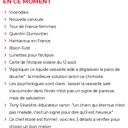
EN CE MOMENT
Incendies
Nouvelle canicule
Tour de France femmes
Quentin Dumontier
Hantavirus en France
Bison Futé
Lunettes pour l'éclipse
Carte de l'éclipse solaire du 12 août
"Appliquer ce liquide vaisselle aide à dégraisser la paroi de
douche" : la meilleure solution selon ce chimiste
Les psychologues sont clairs : laisser la vaisselle sale
s'accumuler dans l'évier n'est pas un signe de paresse,
mais de saturation
Tony Silvestre, éducateur canin : "un chien qui éternue n'est
pas malade, c'est un signe pour dire qu'il est heureux"
Ce chef étoilé est formel : voici les 3 détails à vérifier pour
choisir un bon melon