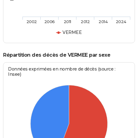
2002
2006
2011
2012
2014
2024
VERMEE
Répartition des décès de VERMEE par sexe
Données exprimées en nombre de décès (source :
Insee)