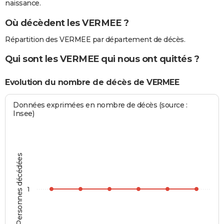
naissance.
Où décèdent les VERMEE ?
Répartition des VERMEE par département de décès.
Qui sont les VERMEE qui nous ont quittés ?
Evolution du nombre de décès de VERMEE
Données exprimées en nombre de décès (source :
Insee)
Personnes décédées
1