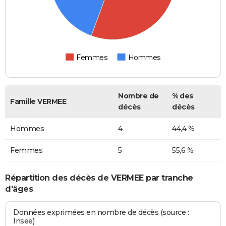
Femmes
Hommes
Nombre de
% des
Famille VERMEE
décès
décès
Hommes
4
44,4 %
Femmes
5
55,6 %
Répartition des décès de VERMEE par tranche
d'âges
Données exprimées en nombre de décès (source :
Insee)