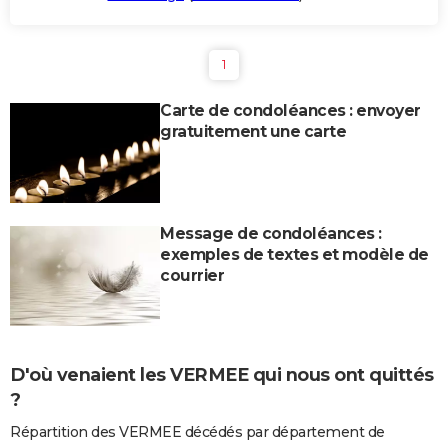
1
Carte de condoléances : envoyer
gratuitement une carte
Message de condoléances :
exemples de textes et modèle de
courrier
D'où venaient les VERMEE qui nous ont quittés
?
Répartition des VERMEE décédés par département de