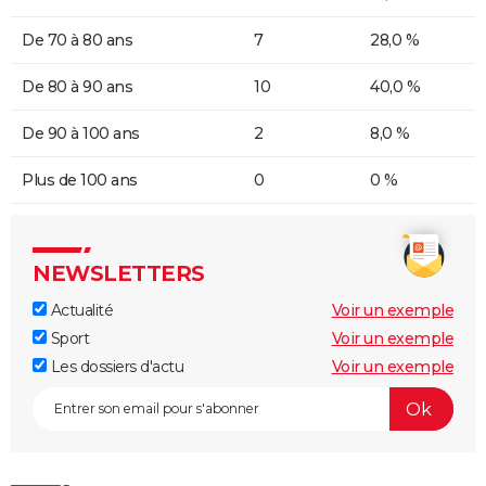
De 70 à 80 ans
7
28,0 %
De 80 à 90 ans
10
40,0 %
De 90 à 100 ans
2
8,0 %
Plus de 100 ans
0
0 %
NEWSLETTERS
Actualité
Voir un exemple
Sport
Voir un exemple
Les dossiers d'actu
Voir un exemple