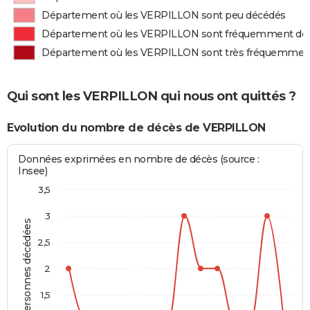
Département où les VERPILLON sont peu décédés
Département où les VERPILLON sont fréquemment dé
Département où les VERPILLON sont très fréquemmen
Qui sont les VERPILLON qui nous ont quittés ?
Evolution du nombre de décès de VERPILLON
Données exprimées en nombre de décès (source :
Insee)
3,5
3
Personnes décédées
2,5
2
1,5