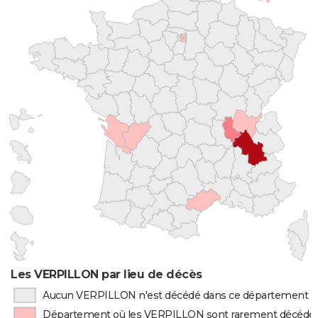
Les VERPILLON par lieu de décès
Aucun VERPILLON n'est décédé dans ce département
Département où les VERPILLON sont rarement décédé