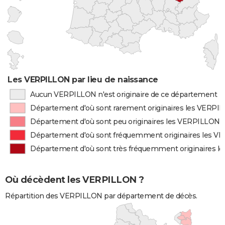
Les VERPILLON par lieu de naissance
Aucun VERPILLON n'est originaire de ce département
Département d'où sont rarement originaires les VERPI
Département d'où sont peu originaires les VERPILLON
Département d'où sont fréquemment originaires les 
Département d'où sont très fréquemment originaires 
Où décèdent les VERPILLON ?
Répartition des VERPILLON par département de décès.