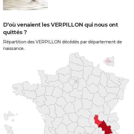
D'où venaient les VERPILLON qui nous ont
quittés ?
Répartition des VERPILLON décédés par département de
naissance.