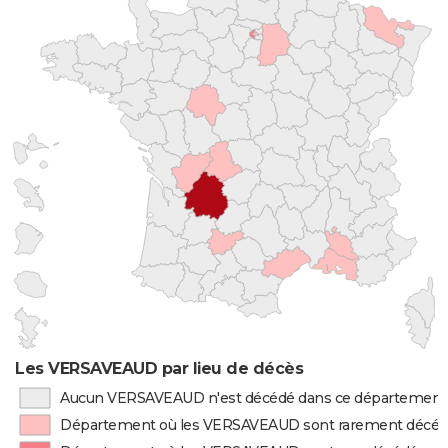
Les VERSAVEAUD par lieu de décès
Aucun VERSAVEAUD n'est décédé dans ce département
Département où les VERSAVEAUD sont rarement décé