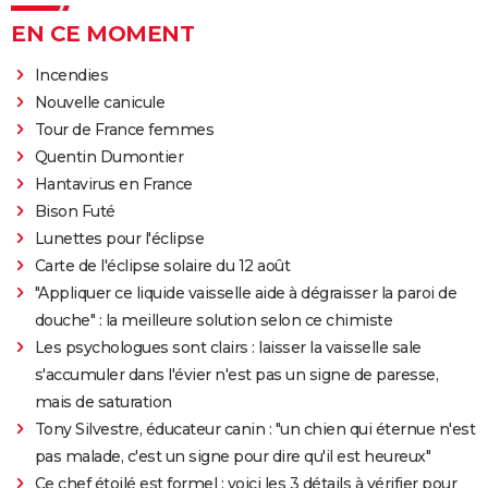
EN CE MOMENT
Incendies
Nouvelle canicule
Tour de France femmes
Quentin Dumontier
Hantavirus en France
Bison Futé
Lunettes pour l'éclipse
Carte de l'éclipse solaire du 12 août
"Appliquer ce liquide vaisselle aide à dégraisser la paroi de
douche" : la meilleure solution selon ce chimiste
Les psychologues sont clairs : laisser la vaisselle sale
s'accumuler dans l'évier n'est pas un signe de paresse,
mais de saturation
Tony Silvestre, éducateur canin : "un chien qui éternue n'est
pas malade, c'est un signe pour dire qu'il est heureux"
Ce chef étoilé est formel : voici les 3 détails à vérifier pour