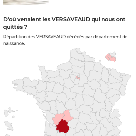
D'où venaient les VERSAVEAUD qui nous ont
quittés ?
Répartition des VERSAVEAUD décédés par département de
naissance.