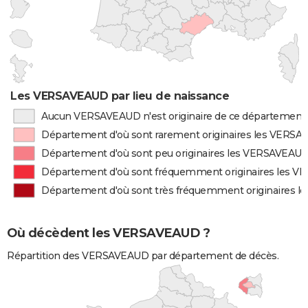
Les VERSAVEAUD par lieu de naissance
Aucun VERSAVEAUD n'est originaire de ce département
Département d'où sont rarement originaires les VERS
Département d'où sont peu originaires les VERSAVEAU
Département d'où sont fréquemment originaires les 
Département d'où sont très fréquemment originaires 
Où décèdent les VERSAVEAUD ?
Répartition des VERSAVEAUD par département de décès.