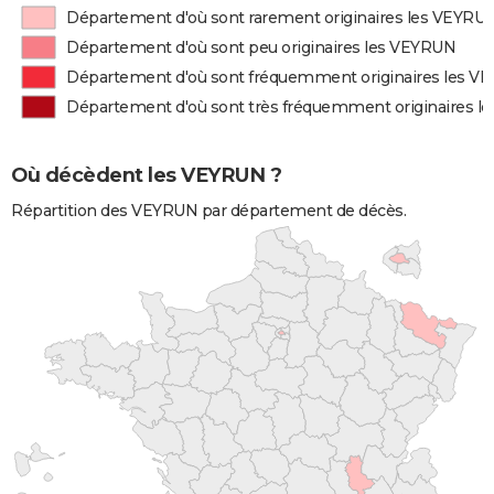
Département d'où sont rarement originaires les VEYRU
Département d'où sont peu originaires les VEYRUN
Département d'où sont fréquemment originaires les V
Département d'où sont très fréquemment originaires 
Où décèdent les VEYRUN ?
Répartition des VEYRUN par département de décès.