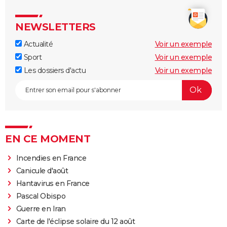
NEWSLETTERS
Actualité
Voir un exemple
Sport
Voir un exemple
Les dossiers d'actu
Voir un exemple
EN CE MOMENT
Incendies en France
Canicule d'août
Hantavirus en France
Pascal Obispo
Guerre en Iran
Carte de l'éclipse solaire du 12 août