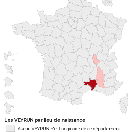
Les VEYRUN par lieu de naissance
Aucun VEYRUN n'est originaire de ce département