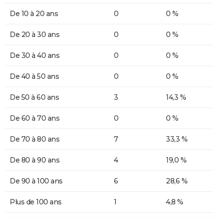
De 10 à 20 ans
0
0 %
De 20 à 30 ans
0
0 %
De 30 à 40 ans
0
0 %
De 40 à 50 ans
0
0 %
De 50 à 60 ans
3
14,3 %
De 60 à 70 ans
0
0 %
De 70 à 80 ans
7
33,3 %
De 80 à 90 ans
4
19,0 %
De 90 à 100 ans
6
28,6 %
Plus de 100 ans
1
4,8 %