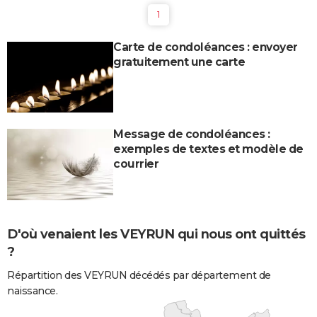
1
Carte de condoléances : envoyer
gratuitement une carte
Message de condoléances :
exemples de textes et modèle de
courrier
D'où venaient les VEYRUN qui nous ont quittés
?
Répartition des VEYRUN décédés par département de
naissance.