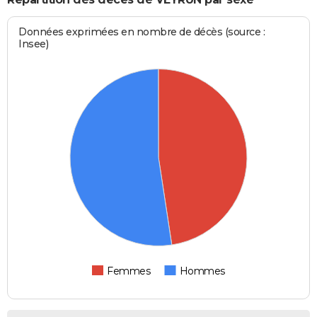
Données exprimées en nombre de décès (source :
Insee)
Femmes
Hommes