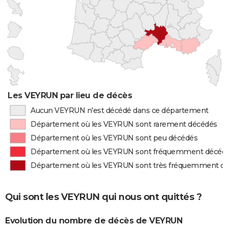
Les VEYRUN par lieu de décès
Aucun VEYRUN n'est décédé dans ce département
Département où les VEYRUN sont rarement décédés
Département où les VEYRUN sont peu décédés
Département où les VEYRUN sont fréquemment décéd
Département où les VEYRUN sont très fréquemment d
Qui sont les VEYRUN qui nous ont quittés ?
Evolution du nombre de décès de VEYRUN