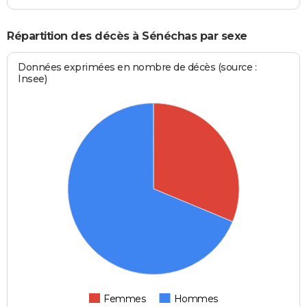
Répartition des décès à Sénéchas par sexe
Données exprimées en nombre de décès (source :
Insee)
Femmes
Hommes