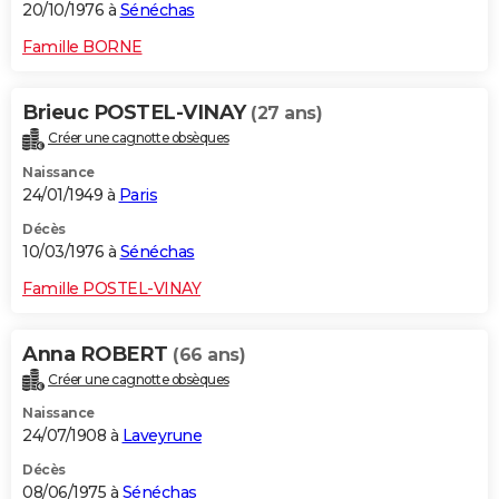
20/10/1976 à
Sénéchas
Famille BORNE
Brieuc POSTEL-VINAY
(27 ans)
Créer une cagnotte obsèques
Naissance
24/01/1949 à
Paris
Décès
10/03/1976 à
Sénéchas
Famille POSTEL-VINAY
Anna ROBERT
(66 ans)
Créer une cagnotte obsèques
Naissance
24/07/1908 à
Laveyrune
Décès
08/06/1975 à
Sénéchas