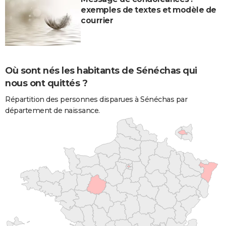
exemples de textes et modèle de
courrier
Où sont nés les habitants de Sénéchas qui
nous ont quittés ?
Répartition des personnes disparues à Sénéchas par
département de naissance.