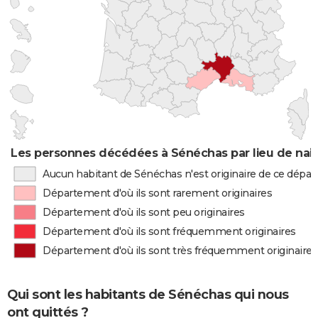
Les personnes décédées à Sénéchas par lieu de nai
Aucun habitant de Sénéchas n'est originaire de ce dépa
Département d'où ils sont rarement originaires
Département d'où ils sont peu originaires
Département d'où ils sont fréquemment originaires
Département d'où ils sont très fréquemment originaires
Qui sont les habitants de Sénéchas qui nous
ont quittés ?