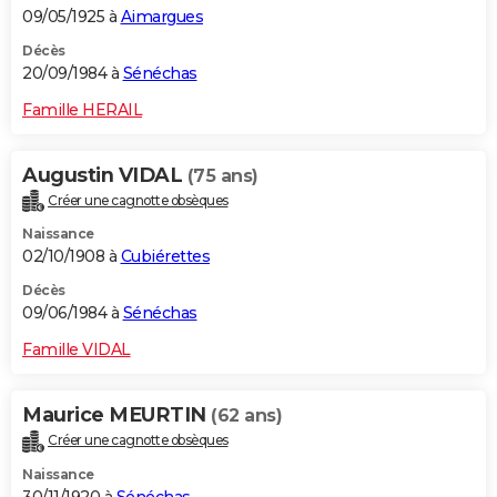
09/05/1925 à
Aimargues
Décès
20/09/1984 à
Sénéchas
Famille HERAIL
Augustin VIDAL
(75 ans)
Créer une cagnotte obsèques
Naissance
02/10/1908 à
Cubiérettes
Décès
09/06/1984 à
Sénéchas
Famille VIDAL
Maurice MEURTIN
(62 ans)
Créer une cagnotte obsèques
Naissance