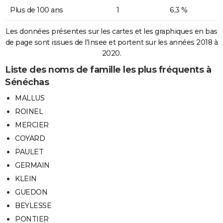
Plus de 100 ans
1
6,3 %
Les données présentes sur les cartes et les graphiques en bas
de page sont issues de l'Insee et portent sur les années 2018 à
2020.
Liste des noms de famille les plus fréquents à
Sénéchas
MALLUS
ROINEL
MERCIER
COYARD
PAULET
GERMAIN
KLEIN
GUEDON
BEYLESSE
PONTIER