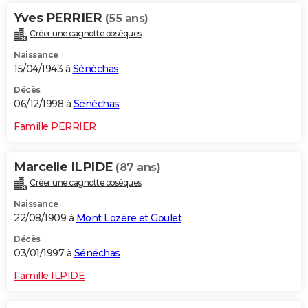
Yves PERRIER
(55 ans)
Créer une cagnotte obsèques
Naissance
15/04/1943 à
Sénéchas
Décès
06/12/1998 à
Sénéchas
Famille PERRIER
Marcelle ILPIDE
(87 ans)
Créer une cagnotte obsèques
Naissance
22/08/1909 à
Mont Lozère et Goulet
Décès
03/01/1997 à
Sénéchas
Famille ILPIDE