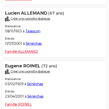
Lucien ALLEMAND
(67 ans)
Créer une cagnotte obsèques
Naissance
08/11/1933 à
Tarascon
Décès
11/07/2001 à
Sénéchas
Famille ALLEMAND
Eugene ROINEL
(72 ans)
Créer une cagnotte obsèques
Naissance
03/02/1929 à
Sénéchas
Décès
23/04/2001 à
Sénéchas
Famille ROINEL