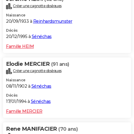
Créer une cagnotte obsèques
Naissance
20/09/1933 à
Reinhardsmunster
Décès
20/12/1995 à
Sénéchas
Famille HEIM
Elodie MERCIER
(91 ans)
Créer une cagnotte obsèques
Naissance
08/11/1902 à
Sénéchas
Décès
17/01/1994 à
Sénéchas
Famille MERCIER
Rene MANIFACIER
(70 ans)