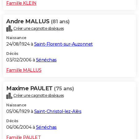
Famille KLEIN
Andre MALLUS
(81 ans)
Créer une cagnotte obsèques
Naissance
24/08/1924 à
Saint-Florent-sur-Auzonnet
Décès
03/02/2006 à
Sénéchas
Famille MALLUS
Maxime PAULET
(75 ans)
Créer une cagnotte obsèques
Naissance
05/06/1929 à
Saint-Christol-lez-Alès
Décès
06/06/2004 à
Sénéchas
Famille PAULET