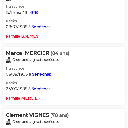
Naissance
15/11/1927 à
Paris
Décès
08/07/1988 à
Sénéchas
Famille BALMES
Marcel MERCIER
(84 ans)
Créer une cagnotte obsèques
Naissance
06/09/1903 à
Sénéchas
Décès
23/06/1988 à
Sénéchas
Famille MERCIER
Clement VIGNES
(78 ans)
Créer une cagnotte obsèques