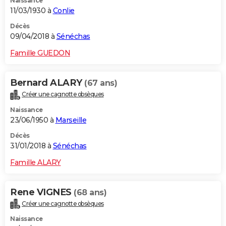
Naissance
11/03/1930 à
Conlie
Décès
09/04/2018 à
Sénéchas
Famille GUEDON
Bernard ALARY
(67 ans)
Créer une cagnotte obsèques
Naissance
23/06/1950 à
Marseille
Décès
31/01/2018 à
Sénéchas
Famille ALARY
Rene VIGNES
(68 ans)
Créer une cagnotte obsèques
Naissance