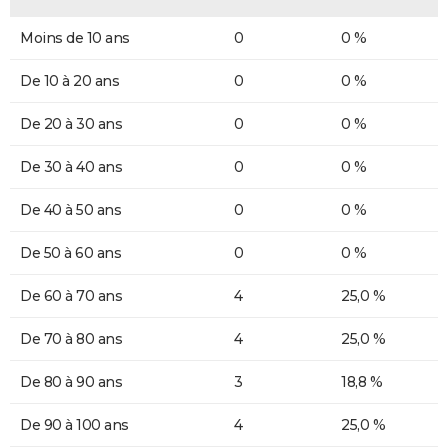
Moins de 10 ans
0
0 %
De 10 à 20 ans
0
0 %
De 20 à 30 ans
0
0 %
De 30 à 40 ans
0
0 %
De 40 à 50 ans
0
0 %
De 50 à 60 ans
0
0 %
De 60 à 70 ans
4
25,0 %
De 70 à 80 ans
4
25,0 %
De 80 à 90 ans
3
18,8 %
De 90 à 100 ans
4
25,0 %