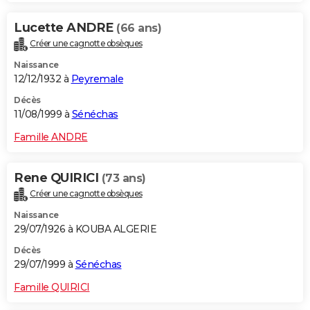
Lucette ANDRE
(66 ans)
Créer une cagnotte obsèques
Naissance
12/12/1932 à
Peyremale
Décès
11/08/1999 à
Sénéchas
Famille ANDRE
Rene QUIRICI
(73 ans)
Créer une cagnotte obsèques
Naissance
29/07/1926 à KOUBA ALGERIE
Décès
29/07/1999 à
Sénéchas
Famille QUIRICI