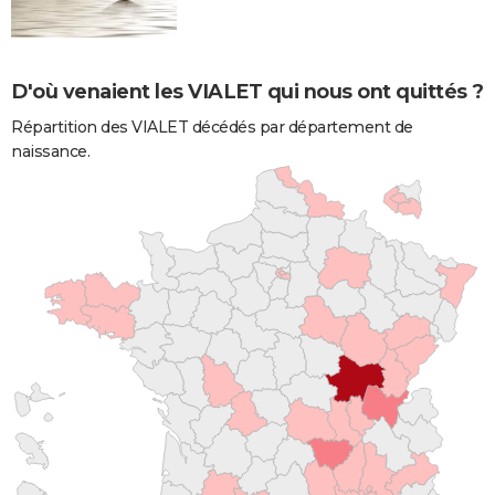
D'où venaient les VIALET qui nous ont quittés ?
Répartition des VIALET décédés par département de
naissance.