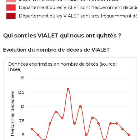
Département où les VIALET sont fréquemment décédé
Département où les VIALET sont très fréquemment dé
Qui sont les VIALET qui nous ont quittés ?
Evolution du nombre de décès de VIALET
Données exprimées en nombre de décès (source :
Insee)
15
12,5
Personnes décédées
10
7,5
5