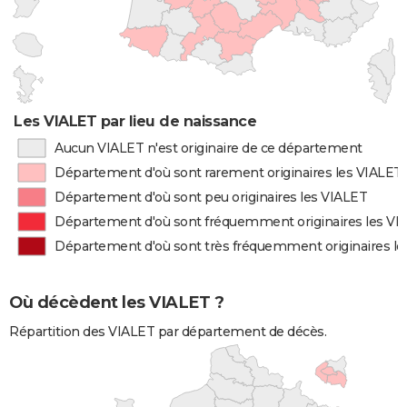
Les VIALET par lieu de naissance
Aucun VIALET n'est originaire de ce département
Département d'où sont rarement originaires les VIALET
Département d'où sont peu originaires les VIALET
Département d'où sont fréquemment originaires les VI
Département d'où sont très fréquemment originaires l
Où décèdent les VIALET ?
Répartition des VIALET par département de décès.