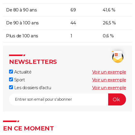
De 80 à 90 ans
69
41,6 %
De 90 à 100 ans
44
26,5 %
Plus de 100 ans
1
0,6 %
NEWSLETTERS
Actualité
Voir un exemple
Sport
Voir un exemple
Les dossiers d'actu
Voir un exemple
EN CE MOMENT