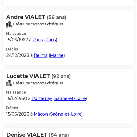
Andre VIALET
(56 ans)
Créer une cagnotte obsèques
Naissance
15/06/1967 à
Paris
(
Paris
)
Décès
24/12/2023 à
Reims
(
Marne
)
Lucette VIALET
(92 ans)
Créer une cagnotte obsèques
Naissance
15/12/1930 à
Romenay
(
Saône-et-Loire
)
Décès
15/06/2023 à
Mâcon
(
Saône-et-Loire
)
Denise VIALET
(84 ans)