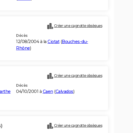
Créer une cagnotte obsèques
Décès
12/08/2004 à la
Ciotat
(
Bouches-du-
Rhône
)
Créer une cagnotte obsèques
Décès
arthe
04/10/2001 à
Caen
(
Calvados
)
)
Créer une cagnotte obsèques