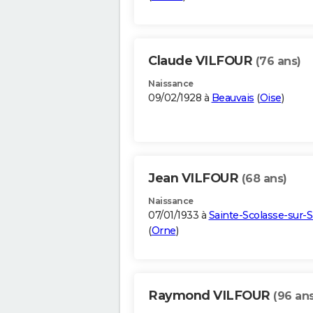
Claude VILFOUR
(76 ans)
Naissance
09/02/1928 à
Beauvais
(
Oise
)
Jean VILFOUR
(68 ans)
Naissance
07/01/1933 à
Sainte-Scolasse-sur-S
(
Orne
)
Raymond VILFOUR
(96 ans