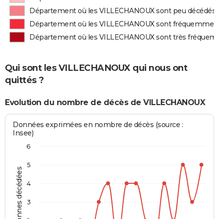
Département où les VILLECHANOUX sont peu décédés
Département où les VILLECHANOUX sont fréquemmen
Département où les VILLECHANOUX sont très fréque
Qui sont les VILLECHANOUX qui nous ont
quittés ?
Evolution du nombre de décès de VILLECHANOUX
Données exprimées en nombre de décès (source :
Insee)
6
5
Personnes décédées
4
3