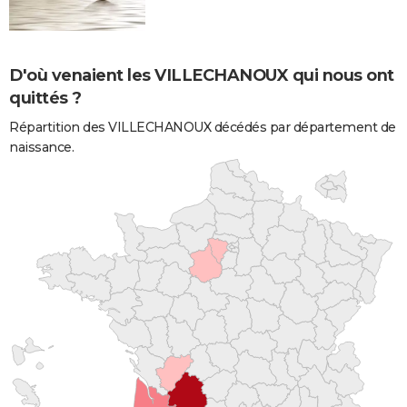
D'où venaient les VILLECHANOUX qui nous ont
quittés ?
Répartition des VILLECHANOUX décédés par département de
naissance.