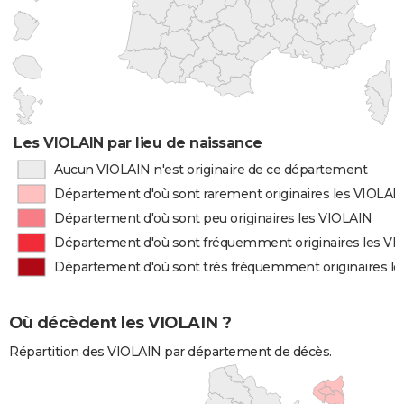
Les VIOLAIN par lieu de naissance
Aucun VIOLAIN n'est originaire de ce département
Département d'où sont rarement originaires les VIOLAI
Département d'où sont peu originaires les VIOLAIN
Département d'où sont fréquemment originaires les VI
Département d'où sont très fréquemment originaires l
Où décèdent les VIOLAIN ?
Répartition des VIOLAIN par département de décès.