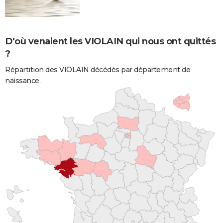
D'où venaient les VIOLAIN qui nous ont quittés
?
Répartition des VIOLAIN décédés par département de
naissance.