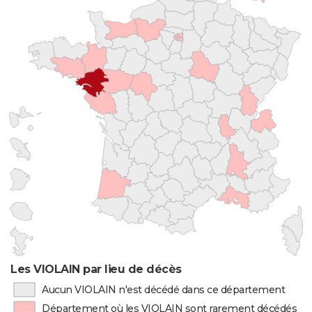
Les VIOLAIN par lieu de décès
Aucun VIOLAIN n'est décédé dans ce département
Département où les VIOLAIN sont rarement décédés