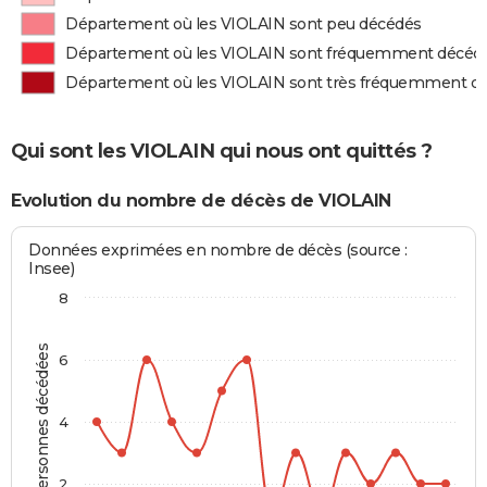
Département où les VIOLAIN sont peu décédés
Département où les VIOLAIN sont fréquemment décéd
Département où les VIOLAIN sont très fréquemment d
Qui sont les VIOLAIN qui nous ont quittés ?
Evolution du nombre de décès de VIOLAIN
Données exprimées en nombre de décès (source :
Insee)
8
Personnes décédées
6
4
2