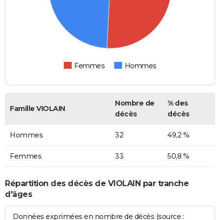
Femmes
Hommes
Nombre de
% des
Famille VIOLAIN
décès
décès
Hommes
32
49,2 %
Femmes
33
50,8 %
Répartition des décès de VIOLAIN par tranche
d'âges
Données exprimées en nombre de décès (source :