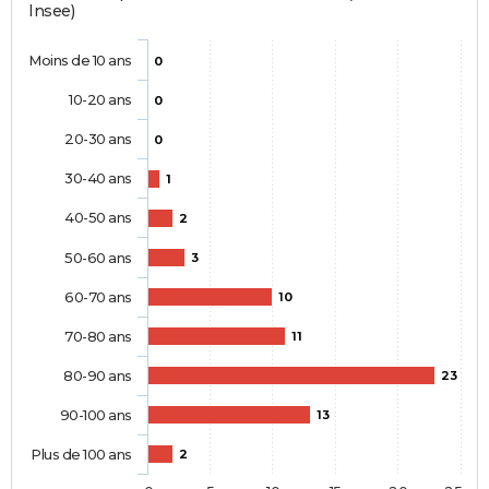
Insee)
Moins de 10 ans
0
10-20 ans
0
20-30 ans
0
30-40 ans
1
40-50 ans
2
50-60 ans
3
60-70 ans
10
70-80 ans
11
80-90 ans
23
90-100 ans
13
Plus de 100 ans
2