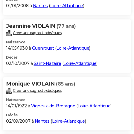
01/01/2008 à
Nantes
(
Loire-Atlantique
)
Jeannine VIOLAIN
(77 ans)
Créer une cagnotte obsèques
Naissance
14/05/1930 à
Guenrouet
(
Loire-Atlantique
)
Décès
03/10/2007 à
Saint-Nazaire
(
Loire-Atlantique
)
Monique VIOLAIN
(85 ans)
Créer une cagnotte obsèques
Naissance
14/01/1922 à
Vigneux-de-Bretagne
(
Loire-Atlantique
)
Décès
02/09/2007 à
Nantes
(
Loire-Atlantique
)