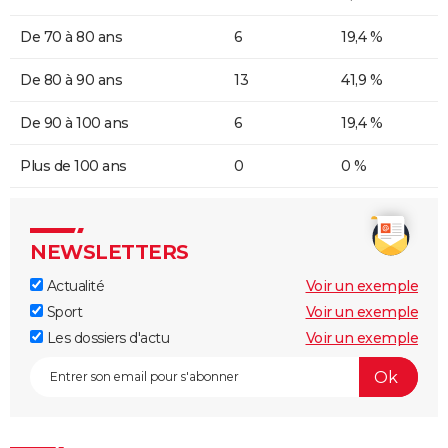
De 70 à 80 ans
6
19,4 %
De 80 à 90 ans
13
41,9 %
De 90 à 100 ans
6
19,4 %
Plus de 100 ans
0
0 %
NEWSLETTERS
Actualité
Voir un exemple
Sport
Voir un exemple
Les dossiers d'actu
Voir un exemple