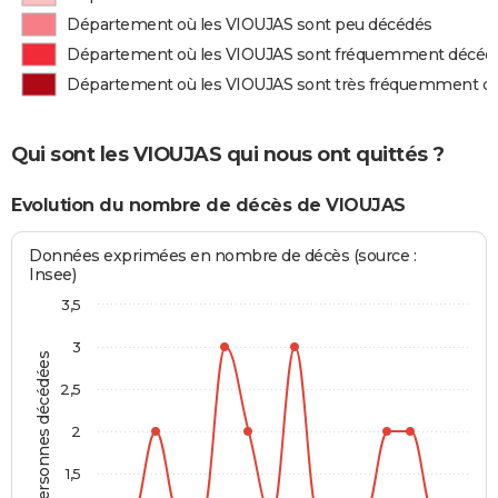
Département où les VIOUJAS sont peu décédés
Département où les VIOUJAS sont fréquemment décéd
Département où les VIOUJAS sont très fréquemment d
Qui sont les VIOUJAS qui nous ont quittés ?
Evolution du nombre de décès de VIOUJAS
Données exprimées en nombre de décès (source :
Insee)
3,5
3
Personnes décédées
2,5
2
1,5