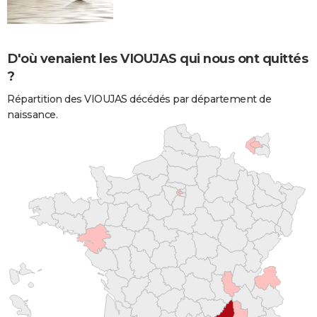
D'où venaient les VIOUJAS qui nous ont quittés
?
Répartition des VIOUJAS décédés par département de
naissance.