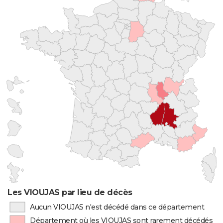
Les VIOUJAS par lieu de décès
Aucun VIOUJAS n'est décédé dans ce département
Département où les VIOUJAS sont rarement décédés