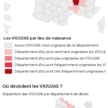
Les VIOUJAS par lieu de naissance
Aucun VIOUJAS n'est originaire de ce département
Département d'où sont rarement originaires les VIOUJA
Département d'où sont peu originaires les VIOUJAS
Département d'où sont fréquemment originaires les V
Département d'où sont très fréquemment originaires l
Où décèdent les VIOUJAS ?
Répartition des VIOUJAS par département de décès.