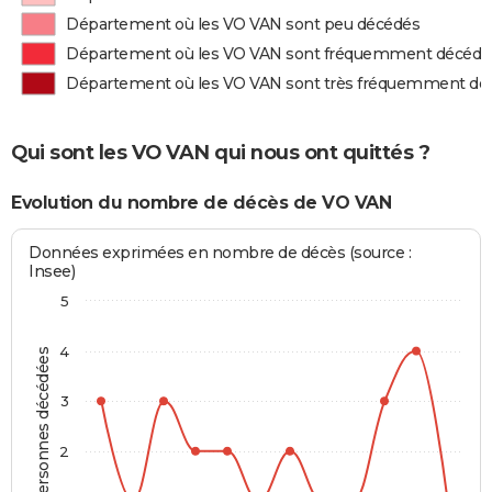
Département où les VO VAN sont peu décédés
Département où les VO VAN sont fréquemment décédé
Département où les VO VAN sont très fréquemment dé
Qui sont les VO VAN qui nous ont quittés ?
Evolution du nombre de décès de VO VAN
Données exprimées en nombre de décès (source :
Insee)
5
4
Personnes décédées
3
2