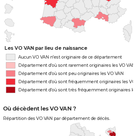
Les VO VAN par lieu de naissance
Aucun VO VAN n'est originaire de ce département
Département d'où sont rarement originaires les VO VAN
Département d'où sont peu originaires les VO VAN
Département d'où sont fréquemment originaires les V
Département d'où sont très fréquemment originaires l
Où décèdent les VO VAN ?
Répartition des VO VAN par département de décès.