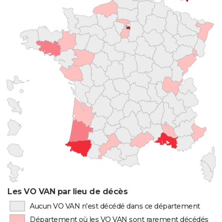
Les VO VAN par lieu de décès
Aucun VO VAN n'est décédé dans ce département
Département où les VO VAN sont rarement décédés