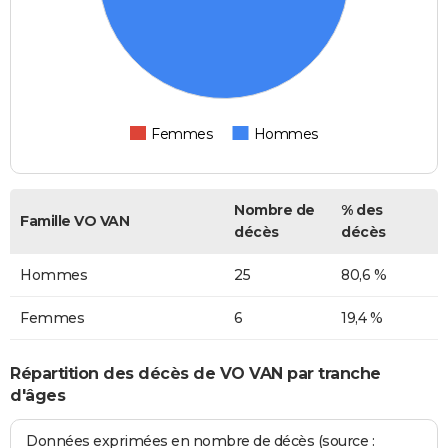
Femmes
Hommes
Nombre de
% des
Famille VO VAN
décès
décès
Hommes
25
80,6 %
Femmes
6
19,4 %
Répartition des décès de VO VAN par tranche
d'âges
Données exprimées en nombre de décès (source :