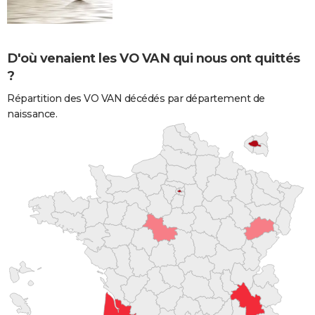
D'où venaient les VO VAN qui nous ont quittés
?
Répartition des VO VAN décédés par département de
naissance.