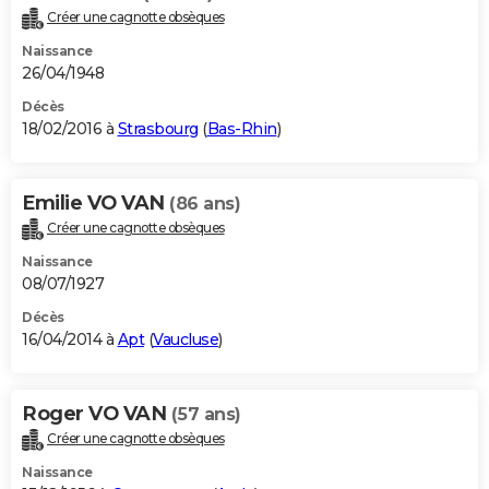
Créer une cagnotte obsèques
Naissance
26/04/1948
Décès
18/02/2016 à
Strasbourg
(
Bas-Rhin
)
Emilie VO VAN
(86 ans)
Créer une cagnotte obsèques
Naissance
08/07/1927
Décès
16/04/2014 à
Apt
(
Vaucluse
)
Roger VO VAN
(57 ans)
Créer une cagnotte obsèques
Naissance