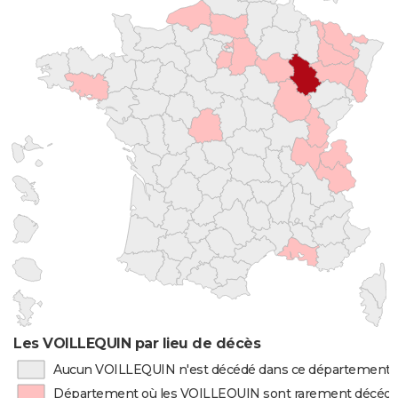
Les VOILLEQUIN par lieu de décès
Aucun VOILLEQUIN n'est décédé dans ce département
Département où les VOILLEQUIN sont rarement décéd