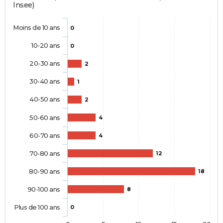
Insee)
Moins de 10 ans
0
10-20 ans
0
20-30 ans
2
30-40 ans
1
40-50 ans
2
50-60 ans
4
60-70 ans
4
70-80 ans
12
80-90 ans
18
90-100 ans
8
Plus de 100 ans
0