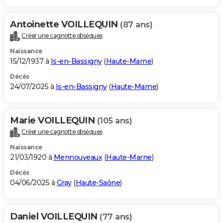
Antoinette VOILLEQUIN
(87 ans)
Créer une cagnotte obsèques
Naissance
15/12/1937 à
Is-en-Bassigny
(
Haute-Marne
)
Décès
24/07/2025 à
Is-en-Bassigny
(
Haute-Marne
)
Marie VOILLEQUIN
(105 ans)
Créer une cagnotte obsèques
Naissance
21/03/1920 à
Mennouveaux
(
Haute-Marne
)
Décès
04/06/2025 à
Gray
(
Haute-Saône
)
Daniel VOILLEQUIN
(77 ans)