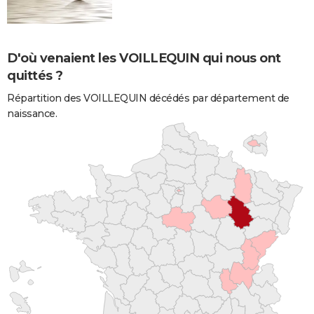
D'où venaient les VOILLEQUIN qui nous ont
quittés ?
Répartition des VOILLEQUIN décédés par département de
naissance.