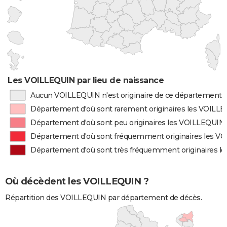
Les VOILLEQUIN par lieu de naissance
Aucun VOILLEQUIN n'est originaire de ce département
Département d'où sont rarement originaires les VOILL
Département d'où sont peu originaires les VOILLEQUIN
Département d'où sont fréquemment originaires les V
Département d'où sont très fréquemment originaires 
Où décèdent les VOILLEQUIN ?
Répartition des VOILLEQUIN par département de décès.