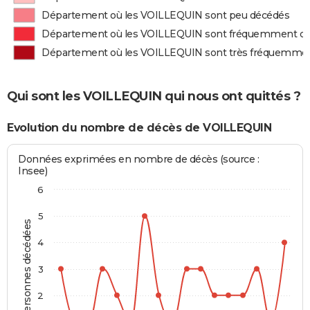
Département où les VOILLEQUIN sont peu décédés
Département où les VOILLEQUIN sont fréquemment d
Département où les VOILLEQUIN sont très fréquemme
Qui sont les VOILLEQUIN qui nous ont quittés ?
Evolution du nombre de décès de VOILLEQUIN
Données exprimées en nombre de décès (source :
Insee)
6
5
Personnes décédées
4
3
2