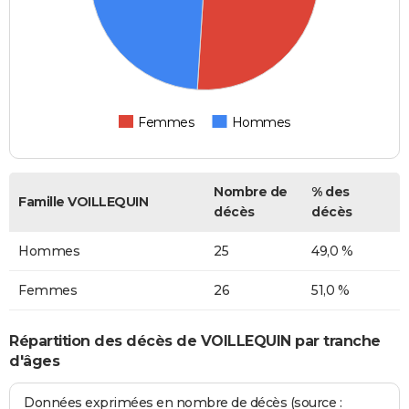
Femmes
Hommes
Nombre de
% des
Famille VOILLEQUIN
décès
décès
Hommes
25
49,0 %
Femmes
26
51,0 %
Répartition des décès de VOILLEQUIN par tranche
d'âges
Données exprimées en nombre de décès (source :