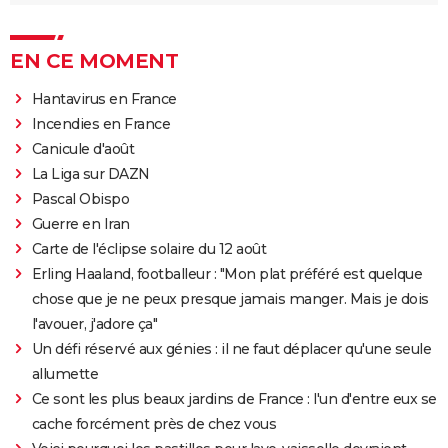
EN CE MOMENT
Hantavirus en France
Incendies en France
Canicule d'août
La Liga sur DAZN
Pascal Obispo
Guerre en Iran
Carte de l'éclipse solaire du 12 août
Erling Haaland, footballeur : "Mon plat préféré est quelque
chose que je ne peux presque jamais manger. Mais je dois
l'avouer, j'adore ça"
Un défi réservé aux génies : il ne faut déplacer qu'une seule
allumette
Ce sont les plus beaux jardins de France : l'un d'entre eux se
cache forcément près de chez vous