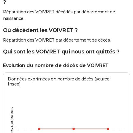
?
Répartition des VOIVRET décédés par département de
naissance.
Où décèdent les VOIVRET ?
Répartition des VOIVRET par département de décès.
Qui sont les VOIVRET qui nous ont quittés ?
Evolution du nombre de décès de VOIVRET
Données exprimées en nombre de décès (source :
Insee)
Personnes décédées
1