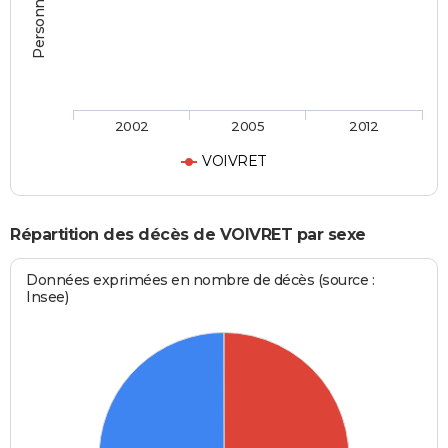
2002
2005
2012
VOIVRET
Répartition des décès de VOIVRET par sexe
Données exprimées en nombre de décès (source :
Insee)