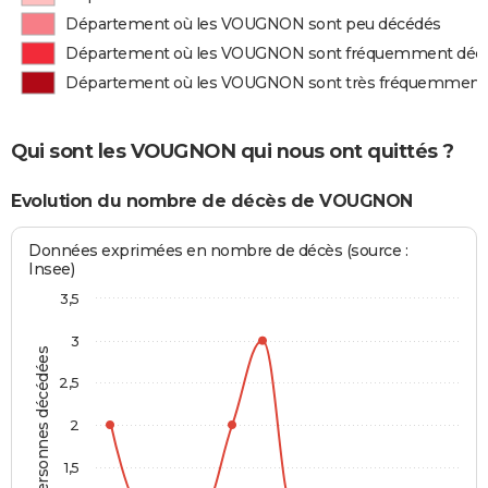
Département où les VOUGNON sont peu décédés
Département où les VOUGNON sont fréquemment déc
Département où les VOUGNON sont très fréquemment
Qui sont les VOUGNON qui nous ont quittés ?
Evolution du nombre de décès de VOUGNON
Données exprimées en nombre de décès (source :
Insee)
3,5
3
Personnes décédées
2,5
2
1,5