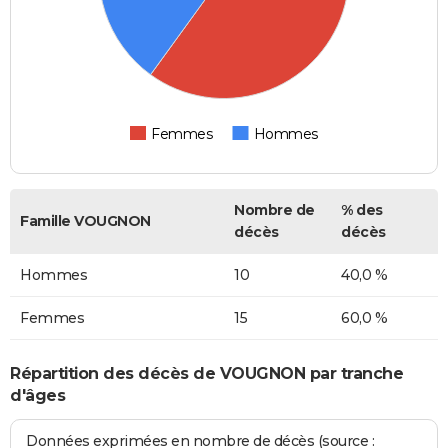
Femmes
Hommes
Nombre de
% des
Famille VOUGNON
décès
décès
Hommes
10
40,0 %
Femmes
15
60,0 %
Répartition des décès de VOUGNON par tranche
d'âges
Données exprimées en nombre de décès (source :