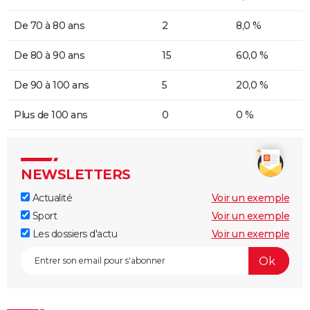
De 70 à 80 ans
2
8,0 %
De 80 à 90 ans
15
60,0 %
De 90 à 100 ans
5
20,0 %
Plus de 100 ans
0
0 %
NEWSLETTERS
Actualité
Voir un exemple
Sport
Voir un exemple
Les dossiers d'actu
Voir un exemple