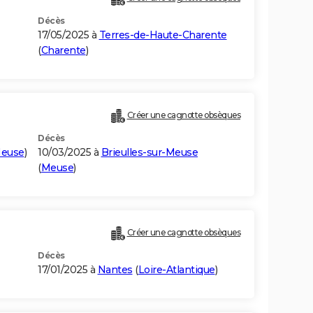
Décès
17/05/2025 à
Terres-de-Haute-Charente
(
Charente
)
Créer une cagnotte obsèques
Décès
euse
)
10/03/2025 à
Brieulles-sur-Meuse
(
Meuse
)
Créer une cagnotte obsèques
Décès
17/01/2025 à
Nantes
(
Loire-Atlantique
)