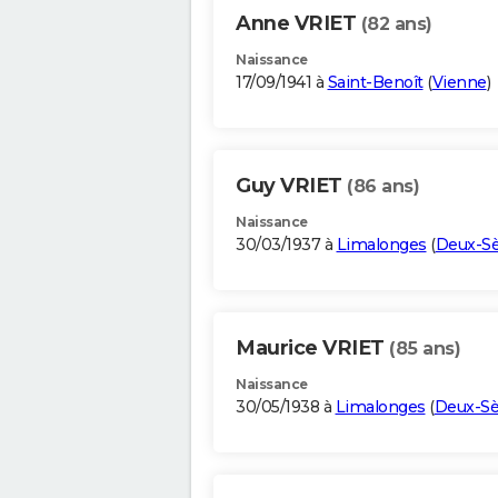
Anne VRIET
(82 ans)
Naissance
17/09/1941 à
Saint-Benoît
(
Vienne
)
Guy VRIET
(86 ans)
Naissance
30/03/1937 à
Limalonges
(
Deux-Sè
Maurice VRIET
(85 ans)
Naissance
30/05/1938 à
Limalonges
(
Deux-Sè