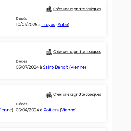
Créer une cagnotte obsèques
Décès
)
10/01/2025 à
Troyes
(
Aube
)
Créer une cagnotte obsèques
Décès
05/07/2024 à
Saint-Benoît
(
Vienne
)
Créer une cagnotte obsèques
Décès
ienne
)
05/04/2024 à
Poitiers
(
Vienne
)