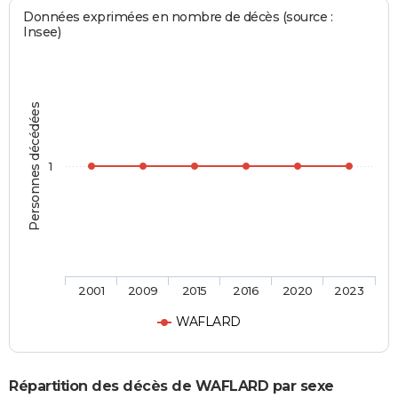
Données exprimées en nombre de décès (source :
Insee)
Personnes décédées
1
2001
2009
2015
2016
2020
2023
WAFLARD
Répartition des décès de WAFLARD par sexe