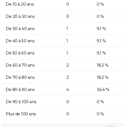
De 10 à 20 ans
0
0 %
De 20 à 30 ans
0
0 %
De 30 à 40 ans
1
9,1 %
De 40 à 50 ans
1
9,1 %
De 50 à 60 ans
1
9,1 %
De 60 à 70 ans
2
18,2 %
De 70 à 80 ans
2
18,2 %
De 80 à 90 ans
4
36,4 %
De 90 à 100 ans
0
0 %
Plus de 100 ans
0
0 %