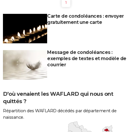
1
Carte de condoléances : envoyer
gratuitement une carte
Message de condoléances :
exemples de textes et modèle de
courrier
D'où venaient les WAFLARD qui nous ont
quittés ?
Répartition des WAFLARD décédés par département de
naissance.