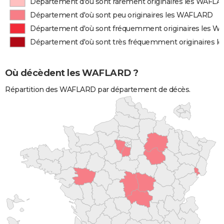
Département d'où sont rarement originaires les WAFL
Département d'où sont peu originaires les WAFLARD
Département d'où sont fréquemment originaires les 
Département d'où sont très fréquemment originaires 
Où décèdent les WAFLARD ?
Répartition des WAFLARD par département de décès.