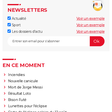
NEWSLETTERS
Actualité
Voir un exemple
Sport
Voir un exemple
Les dossiers d'actu
Voir un exemple
EN CE MOMENT
Incendies
Nouvelle canicule
Mort de Jorge Messi
Résultat Loto
Bison Futé
Lunettes pour l'éclipse