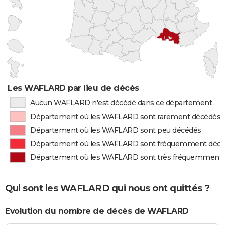
Les WAFLARD par lieu de décès
Aucun WAFLARD n'est décédé dans ce département
Département où les WAFLARD sont rarement décédés
Département où les WAFLARD sont peu décédés
Département où les WAFLARD sont fréquemment déc
Département où les WAFLARD sont très fréquemment
Qui sont les WAFLARD qui nous ont quittés ?
Evolution du nombre de décès de WAFLARD