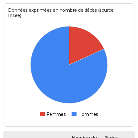
Données exprimées en nombre de décès (source :
Insee)
Femmes
Hommes
Nombre de
% des