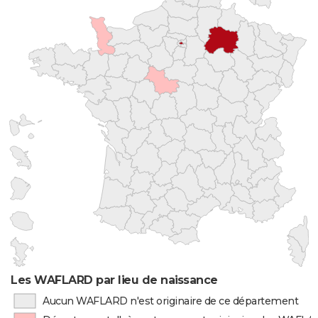
Les WAFLARD par lieu de naissance
Aucun WAFLARD n'est originaire de ce département