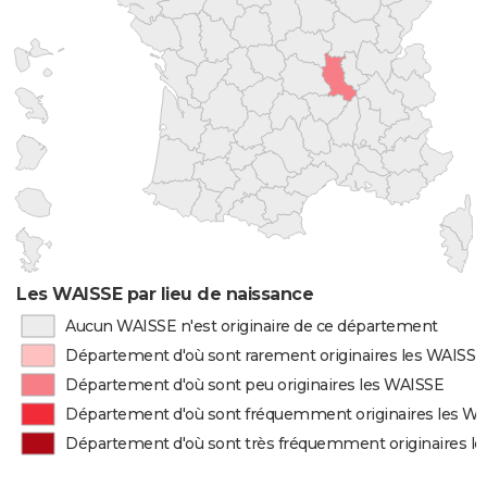
Les WAISSE par lieu de naissance
Aucun WAISSE n'est originaire de ce département
Département d'où sont rarement originaires les WAISSE
Département d'où sont peu originaires les WAISSE
Département d'où sont fréquemment originaires les W
Département d'où sont très fréquemment originaires l