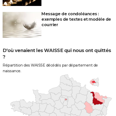
Message de condoléances :
exemples de textes et modèle de
courrier
D'où venaient les WAISSE qui nous ont quittés
?
Répartition des WAISSE décédés par département de
naissance.