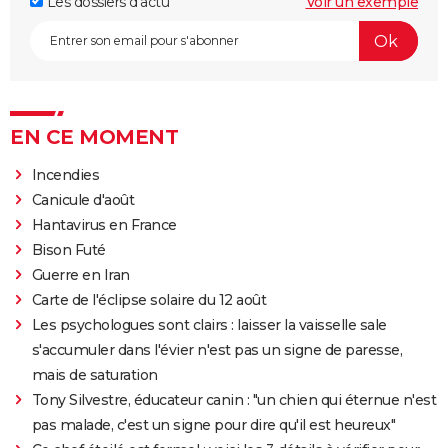
Les dossiers d'actu
Voir un exemple
EN CE MOMENT
Incendies
Canicule d'août
Hantavirus en France
Bison Futé
Guerre en Iran
Carte de l'éclipse solaire du 12 août
Les psychologues sont clairs : laisser la vaisselle sale
s'accumuler dans l'évier n'est pas un signe de paresse,
mais de saturation
Tony Silvestre, éducateur canin : "un chien qui éternue n'est
pas malade, c'est un signe pour dire qu'il est heureux"