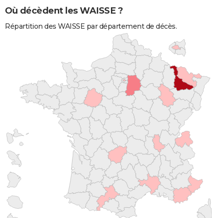
Où décèdent les WAISSE ?
Répartition des WAISSE par département de décès.