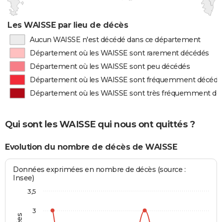
Les WAISSE par lieu de décès
Aucun WAISSE n'est décédé dans ce département
Département où les WAISSE sont rarement décédés
Département où les WAISSE sont peu décédés
Département où les WAISSE sont fréquemment décédé
Département où les WAISSE sont très fréquemment dé
Qui sont les WAISSE qui nous ont quittés ?
Evolution du nombre de décès de WAISSE
Données exprimées en nombre de décès (source :
Insee)
3,5
3