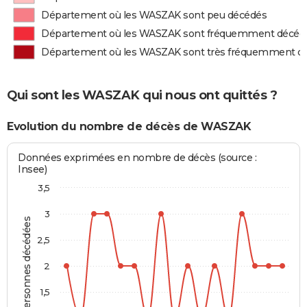
Département où les WASZAK sont peu décédés
Département où les WASZAK sont fréquemment décéd
Département où les WASZAK sont très fréquemment d
Qui sont les WASZAK qui nous ont quittés ?
Evolution du nombre de décès de WASZAK
Données exprimées en nombre de décès (source :
Insee)
3,5
3
Personnes décédées
2,5
2
1,5