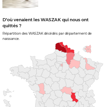
D'où venaient les WASZAK qui nous ont
quittés ?
Répartition des WASZAK décédés par département de
naissance.