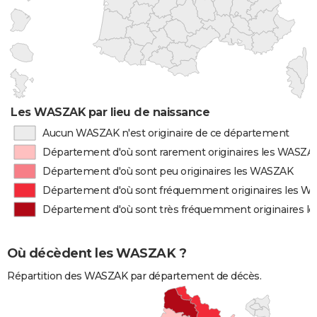
Les WASZAK par lieu de naissance
Aucun WASZAK n'est originaire de ce département
Département d'où sont rarement originaires les WASZA
Département d'où sont peu originaires les WASZAK
Département d'où sont fréquemment originaires les 
Département d'où sont très fréquemment originaires 
Où décèdent les WASZAK ?
Répartition des WASZAK par département de décès.