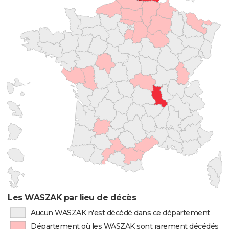
Les WASZAK par lieu de décès
Aucun WASZAK n'est décédé dans ce département
Département où les WASZAK sont rarement décédés