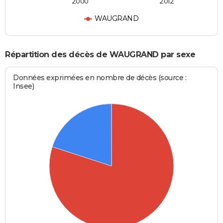
2000
2012
WAUGRAND
Répartition des décès de WAUGRAND par sexe
Données exprimées en nombre de décès (source :
Insee)