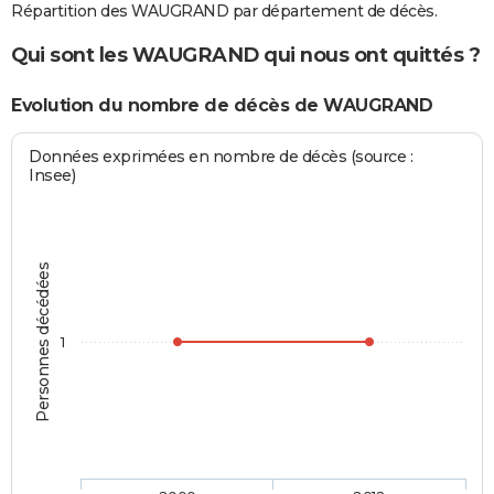
Répartition des WAUGRAND par département de décès.
Qui sont les WAUGRAND qui nous ont quittés ?
Evolution du nombre de décès de WAUGRAND
Données exprimées en nombre de décès (source :
Insee)
Personnes décédées
1