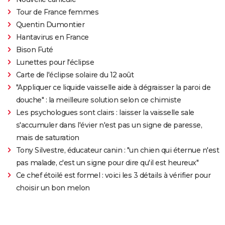
Tour de France femmes
Quentin Dumontier
Hantavirus en France
Bison Futé
Lunettes pour l'éclipse
Carte de l'éclipse solaire du 12 août
"Appliquer ce liquide vaisselle aide à dégraisser la paroi de
douche" : la meilleure solution selon ce chimiste
Les psychologues sont clairs : laisser la vaisselle sale
s'accumuler dans l'évier n'est pas un signe de paresse,
mais de saturation
Tony Silvestre, éducateur canin : "un chien qui éternue n'est
pas malade, c'est un signe pour dire qu'il est heureux"
Ce chef étoilé est formel : voici les 3 détails à vérifier pour
choisir un bon melon