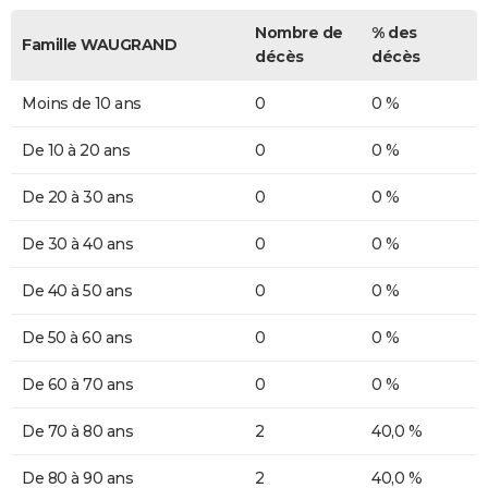
Nombre de
% des
Famille WAUGRAND
décès
décès
Moins de 10 ans
0
0 %
De 10 à 20 ans
0
0 %
De 20 à 30 ans
0
0 %
De 30 à 40 ans
0
0 %
De 40 à 50 ans
0
0 %
De 50 à 60 ans
0
0 %
De 60 à 70 ans
0
0 %
De 70 à 80 ans
2
40,0 %
De 80 à 90 ans
2
40,0 %