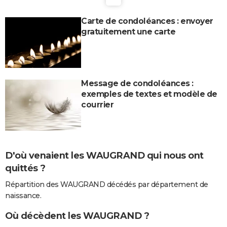
Carte de condoléances : envoyer
gratuitement une carte
Message de condoléances :
exemples de textes et modèle de
courrier
D'où venaient les WAUGRAND qui nous ont
quittés ?
Répartition des WAUGRAND décédés par département de
naissance.
Où décèdent les WAUGRAND ?