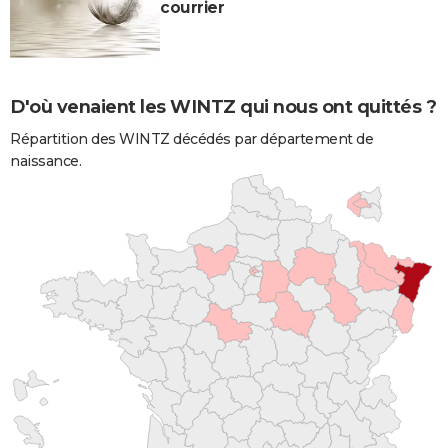
courrier
D'où venaient les WINTZ qui nous ont quittés ?
Répartition des WINTZ décédés par département de
naissance.