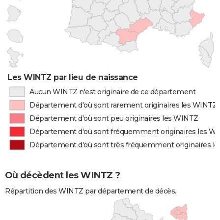
Les WINTZ par lieu de naissance
Aucun WINTZ n'est originaire de ce département
Département d'où sont rarement originaires les WINTZ
Département d'où sont peu originaires les WINTZ
Département d'où sont fréquemment originaires les W
Département d'où sont très fréquemment originaires l
Où décèdent les WINTZ ?
Répartition des WINTZ par département de décès.