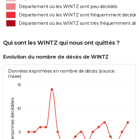
Département où les WINTZ sont peu décédés
Département où les WINTZ sont fréquemment décédé
Département où les WINTZ sont très fréquemment dé
Qui sont les WINTZ qui nous ont quittés ?
Evolution du nombre de décès de WINTZ
Données exprimées en nombre de décès (source :
Insee)
15
Personnes décédées
10
5