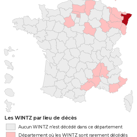
Les WINTZ par lieu de décès
Aucun WINTZ n'est décédé dans ce département
Département où les WINTZ sont rarement décédés