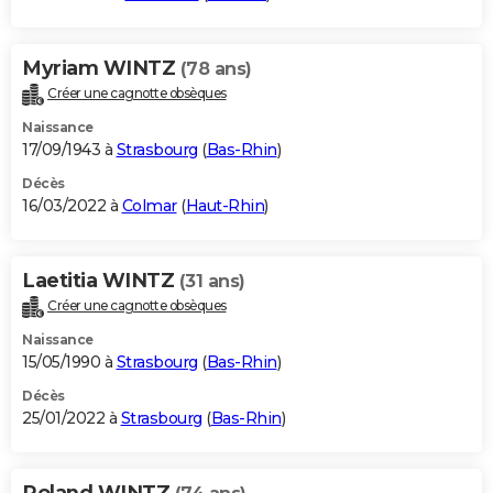
Myriam WINTZ
(78 ans)
Créer une cagnotte obsèques
Naissance
17/09/1943 à
Strasbourg
(
Bas-Rhin
)
Décès
16/03/2022 à
Colmar
(
Haut-Rhin
)
Laetitia WINTZ
(31 ans)
Créer une cagnotte obsèques
Naissance
15/05/1990 à
Strasbourg
(
Bas-Rhin
)
Décès
25/01/2022 à
Strasbourg
(
Bas-Rhin
)
Roland WINTZ