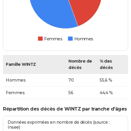
Femmes
Hommes
Nombre de
% des
Famille WINTZ
décès
décès
Hommes
70
55,6 %
Femmes
56
44,4 %
Répartition des décès de WINTZ par tranche d'âges
Données exprimées en nombre de décès (source :
Insee)