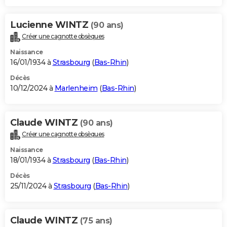
Lucienne WINTZ
(90 ans)
Créer une cagnotte obsèques
Naissance
16/01/1934 à
Strasbourg
(
Bas-Rhin
)
Décès
10/12/2024 à
Marlenheim
(
Bas-Rhin
)
Claude WINTZ
(90 ans)
Créer une cagnotte obsèques
Naissance
18/01/1934 à
Strasbourg
(
Bas-Rhin
)
Décès
25/11/2024 à
Strasbourg
(
Bas-Rhin
)
Claude WINTZ
(75 ans)