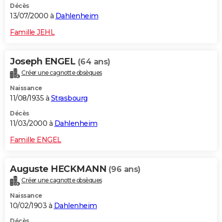
Décès
13/07/2000 à
Dahlenheim
Famille JEHL
Joseph ENGEL
(64 ans)
Créer une cagnotte obsèques
Naissance
11/08/1935 à
Strasbourg
Décès
11/03/2000 à
Dahlenheim
Famille ENGEL
Auguste HECKMANN
(96 ans)
Créer une cagnotte obsèques
Naissance
10/02/1903 à
Dahlenheim
Décès