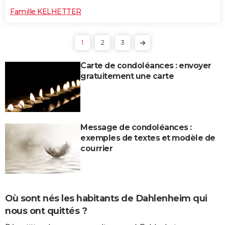
Famille KELHETTER
1
2
3
Carte de condoléances : envoyer
gratuitement une carte
Message de condoléances :
exemples de textes et modèle de
courrier
Où sont nés les habitants de Dahlenheim qui
nous ont quittés ?