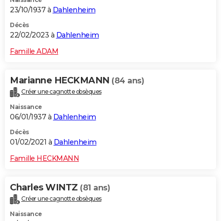
23/10/1937 à
Dahlenheim
Décès
22/02/2023 à
Dahlenheim
Famille ADAM
Marianne HECKMANN
(84 ans)
Créer une cagnotte obsèques
Naissance
06/01/1937 à
Dahlenheim
Décès
01/02/2021 à
Dahlenheim
Famille HECKMANN
Charles WINTZ
(81 ans)
Créer une cagnotte obsèques
Naissance