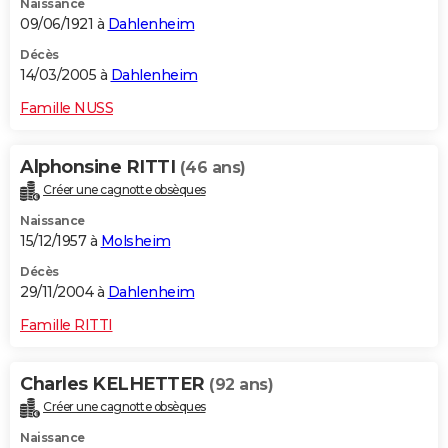
Naissance
09/06/1921 à
Dahlenheim
Décès
14/03/2005 à
Dahlenheim
Famille NUSS
Alphonsine RITTI
(46 ans)
Créer une cagnotte obsèques
Naissance
15/12/1957 à
Molsheim
Décès
29/11/2004 à
Dahlenheim
Famille RITTI
Charles KELHETTER
(92 ans)
Créer une cagnotte obsèques
Naissance