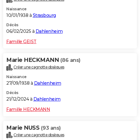
Naissance
10/01/1938 à
Strasbourg
Décès
06/02/2025 à
Dahlenheim
Famille GEIST
Marie HECKMANN
(86 ans)
Créer une cagnotte obsèques
Naissance
27/09/1938 à
Dahlenheim
Décès
21/12/2024 à
Dahlenheim
Famille HECKMANN
Marie NUSS
(93 ans)
Créer une cagnotte obsèques