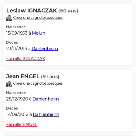
Leslaw IGNACZAK
(60 ans)
Créer une cagnotte obsèques
Naissance
15/09/1953 à
Melun
Décès
23/11/2013 à
Dahlenheim
Famille IGNACZAK
Jean ENGEL
(91 ans)
Créer une cagnotte obsèques
Naissance
28/12/1920 à
Dahlenheim
Décès
14/08/2012 à
Dahlenheim
Famille ENGEL