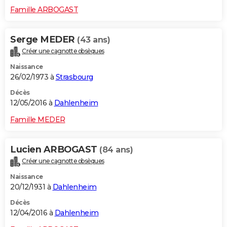
Famille ARBOGAST
Serge MEDER
(43 ans)
Créer une cagnotte obsèques
Naissance
26/02/1973 à
Strasbourg
Décès
12/05/2016 à
Dahlenheim
Famille MEDER
Lucien ARBOGAST
(84 ans)
Créer une cagnotte obsèques
Naissance
20/12/1931 à
Dahlenheim
Décès
12/04/2016 à
Dahlenheim