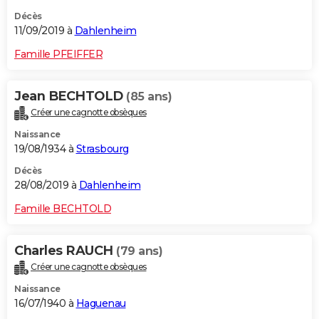
Décès
11/09/2019 à
Dahlenheim
Famille PFEIFFER
Jean BECHTOLD
(85 ans)
Créer une cagnotte obsèques
Naissance
19/08/1934 à
Strasbourg
Décès
28/08/2019 à
Dahlenheim
Famille BECHTOLD
Charles RAUCH
(79 ans)
Créer une cagnotte obsèques
Naissance
16/07/1940 à
Haguenau