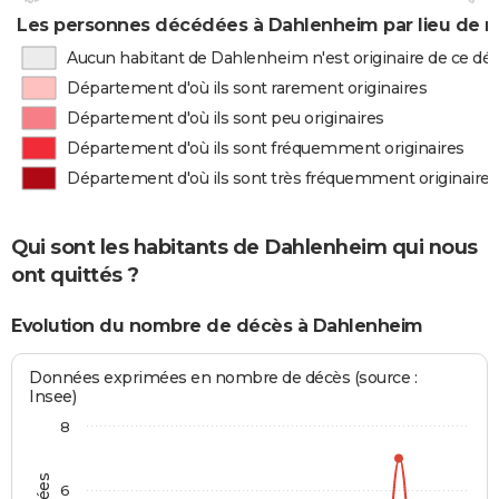
Les personnes décédées à Dahlenheim par lieu de n
Aucun habitant de Dahlenheim n'est originaire de ce d
Département d'où ils sont rarement originaires
Département d'où ils sont peu originaires
Département d'où ils sont fréquemment originaires
Département d'où ils sont très fréquemment originaires
Qui sont les habitants de Dahlenheim qui nous
ont quittés ?
Evolution du nombre de décès à Dahlenheim
Données exprimées en nombre de décès (source :
Insee)
8
6