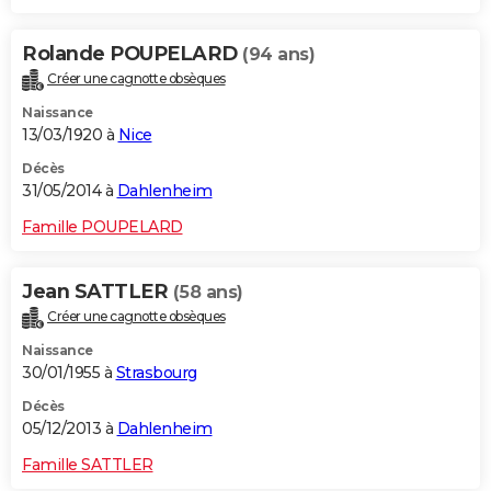
Rolande POUPELARD
(94 ans)
Créer une cagnotte obsèques
Naissance
13/03/1920 à
Nice
Décès
31/05/2014 à
Dahlenheim
Famille POUPELARD
Jean SATTLER
(58 ans)
Créer une cagnotte obsèques
Naissance
30/01/1955 à
Strasbourg
Décès
05/12/2013 à
Dahlenheim
Famille SATTLER