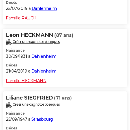
Décès
25/07/2019 à
Dahlenheim
Famille RAUCH
Leon HECKMANN
(87 ans)
Créer une cagnotte obsèques
Naissance
30/09/1931 à
Dahlenheim
Décès
21/04/2019 à
Dahlenheim
Famille HECKMANN
Liliane SIEGFRIED
(71 ans)
Créer une cagnotte obsèques
Naissance
25/09/1947 à
Strasbourg
Décès