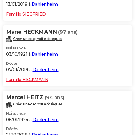
13/01/2019 à
Dahlenheim
Famille SIEGFRIED
Marie HECKMANN
(97 ans)
Créer une cagnotte obsèques
Naissance
03/10/1921 à
Dahlenheim
Décès
07/01/2019 à
Dahlenheim
Famille HECKMANN
Marcel HEITZ
(94 ans)
Créer une cagnotte obsèques
Naissance
06/01/1924 à
Dahlenheim
Décès