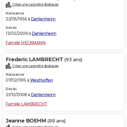
Créer une cagnotte obsèques
Naissance
22/05/1936 à
Dahlenheim
Décès
13/03/2009 à
Dahlenheim
Famille HECKMANN
Frederic LAMBRECHT
(93 ans)
Créer une cagnotte obsèques
Naissance
07/02/1915 à
Westhoffen
Décès
21/10/2008 à
Dahlenheim
Famille LAMBRECHT
Jeanne BOEHM
(88 ans)