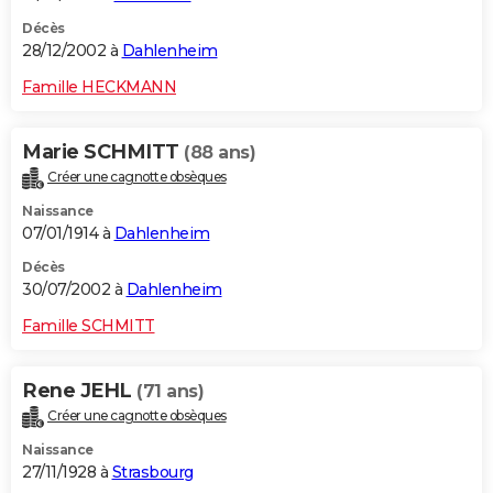
Décès
28/12/2002 à
Dahlenheim
Famille HECKMANN
Marie SCHMITT
(88 ans)
Créer une cagnotte obsèques
Naissance
07/01/1914 à
Dahlenheim
Décès
30/07/2002 à
Dahlenheim
Famille SCHMITT
Rene JEHL
(71 ans)
Créer une cagnotte obsèques
Naissance
27/11/1928 à
Strasbourg