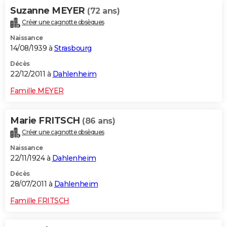
Suzanne MEYER
(72 ans)
Créer une cagnotte obsèques
Naissance
14/08/1939 à
Strasbourg
Décès
22/12/2011 à
Dahlenheim
Famille MEYER
Marie FRITSCH
(86 ans)
Créer une cagnotte obsèques
Naissance
22/11/1924 à
Dahlenheim
Décès
28/07/2011 à
Dahlenheim
Famille FRITSCH