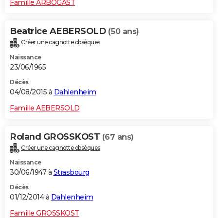
Famille ARBOGAST
Beatrice AEBERSOLD
(50 ans)
Créer une cagnotte obsèques
Naissance
23/06/1965
Décès
04/08/2015 à
Dahlenheim
Famille AEBERSOLD
Roland GROSSKOST
(67 ans)
Créer une cagnotte obsèques
Naissance
30/06/1947 à
Strasbourg
Décès
01/12/2014 à
Dahlenheim
Famille GROSSKOST