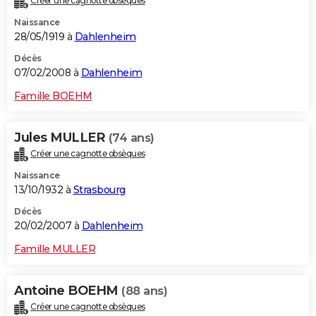
Créer une cagnotte obsèques
Naissance
28/05/1919 à
Dahlenheim
Décès
07/02/2008 à
Dahlenheim
Famille BOEHM
Jules MULLER
(74 ans)
Créer une cagnotte obsèques
Naissance
13/10/1932 à
Strasbourg
Décès
20/02/2007 à
Dahlenheim
Famille MULLER
Antoine BOEHM
(88 ans)
Créer une cagnotte obsèques