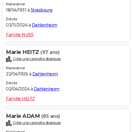
Naissance
18/04/1931 à
Strasbourg
Décès
03/11/2024 à
Dahlenheim
Famille NUSS
Marie HEITZ
(97 ans)
Créer une cagnotte obsèques
Naissance
22/04/1926 à
Dahlenheim
Décès
02/04/2024 à
Dahlenheim
Famille HEITZ
Marie ADAM
(85 ans)
Créer une cagnotte obsèques
Naissance