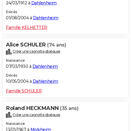
24/03/1912 à
Dahlenheim
Décès
01/08/2004 à
Dahlenheim
Famille KELHETTER
Alice SCHULER
(74 ans)
Créer une cagnotte obsèques
Naissance
07/03/1930 à
Dahlenheim
Décès
10/05/2004 à
Dahlenheim
Famille SCHULER
Roland HECKMANN
(35 ans)
Créer une cagnotte obsèques
Naissance
13/01/1967 à
Molsheim