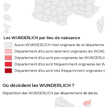
Les WUNDERLICH par lieu de naissance
Aucun WUNDERLICH n'est originaire de ce départemen
Département d'où sont rarement originaires les WUN
Département d'où sont peu originaires les WUNDERLI
Département d'où sont fréquemment originaires les
Département d'où sont très fréquemment originaires
Où décèdent les WUNDERLICH ?
Répartition des WUNDERLICH par département de décès.