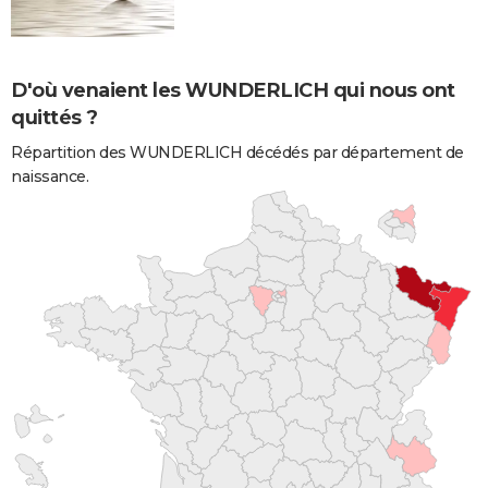
D'où venaient les WUNDERLICH qui nous ont
quittés ?
Répartition des WUNDERLICH décédés par département de
naissance.