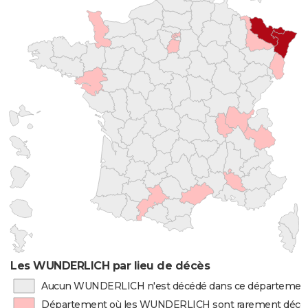
Les WUNDERLICH par lieu de décès
Aucun WUNDERLICH n'est décédé dans ce départemen
Département où les WUNDERLICH sont rarement décé