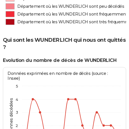
Département où les WUNDERLICH sont peu décédés
Département où les WUNDERLICH sont fréquemment 
Département où les WUNDERLICH sont très fréquemm
Qui sont les WUNDERLICH qui nous ont quittés
?
Evolution du nombre de décès de WUNDERLICH
Données exprimées en nombre de décès (source :
Insee)
5
4
Personnes décédées
3
2