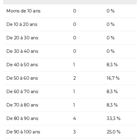
Moins de 10 ans
0
0 %
De 10 à 20 ans
0
0 %
De 20 à 30 ans
0
0 %
De 30 à 40 ans
0
0 %
De 40 à 50 ans
1
8,3 %
De 50 à 60 ans
2
16,7 %
De 60 à 70 ans
1
8,3 %
De 70 à 80 ans
1
8,3 %
De 80 à 90 ans
4
33,3 %
De 90 à 100 ans
3
25,0 %