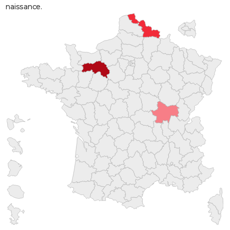
naissance.