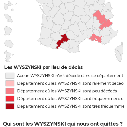
Les WYSZYNSKI par lieu de décès
Aucun WYSZYNSKI n'est décédé dans ce département
Département où les WYSZYNSKI sont rarement décédé
Département où les WYSZYNSKI sont peu décédés
Département où les WYSZYNSKI sont fréquemment dé
Département où les WYSZYNSKI sont très fréquemmen
Qui sont les WYSZYNSKI qui nous ont quittés ?