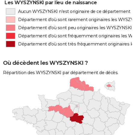
Les WYSZYNSKI par lieu de naissance
Aucun WYSZYNSKI n'est originaire de ce département
Département d'où sont rarement originaires les WYSZY
Département d'où sont peu originaires les WYSZYNSKI
Département d'où sont fréquemment originaires les 
Département d'où sont très fréquemment originaires 
Où décèdent les WYSZYNSKI ?
Répartition des WYSZYNSKI par département de décès.