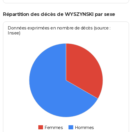
Répartition des décès de WYSZYNSKI par sexe
Données exprimées en nombre de décès (source :
Insee)
Femmes
Hommes