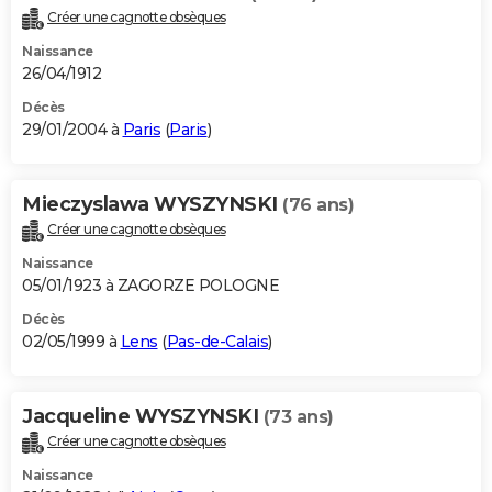
Créer une cagnotte obsèques
Naissance
26/04/1912
Décès
29/01/2004 à
Paris
(
Paris
)
Mieczyslawa WYSZYNSKI
(76 ans)
Créer une cagnotte obsèques
Naissance
05/01/1923 à ZAGORZE POLOGNE
Décès
02/05/1999 à
Lens
(
Pas-de-Calais
)
Jacqueline WYSZYNSKI
(73 ans)
Créer une cagnotte obsèques
Naissance