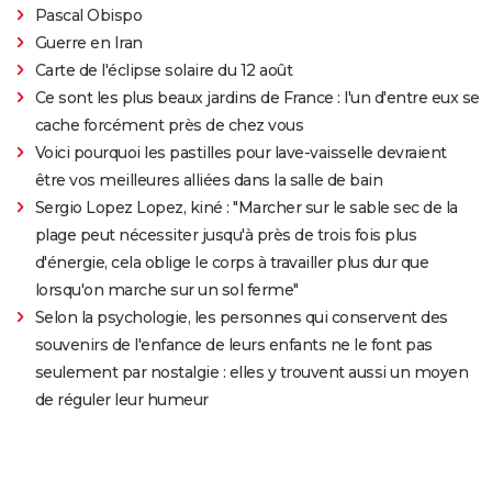
Pascal Obispo
Guerre en Iran
Carte de l'éclipse solaire du 12 août
Ce sont les plus beaux jardins de France : l'un d'entre eux se
cache forcément près de chez vous
Voici pourquoi les pastilles pour lave-vaisselle devraient
être vos meilleures alliées dans la salle de bain
Sergio Lopez Lopez, kiné : "Marcher sur le sable sec de la
plage peut nécessiter jusqu'à près de trois fois plus
d'énergie, cela oblige le corps à travailler plus dur que
lorsqu'on marche sur un sol ferme"
Selon la psychologie, les personnes qui conservent des
souvenirs de l'enfance de leurs enfants ne le font pas
seulement par nostalgie : elles y trouvent aussi un moyen
de réguler leur humeur