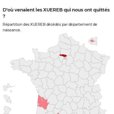
D'où venaient les XUEREB qui nous ont quittés
?
Répartition des XUEREB décédés par département de
naissance.