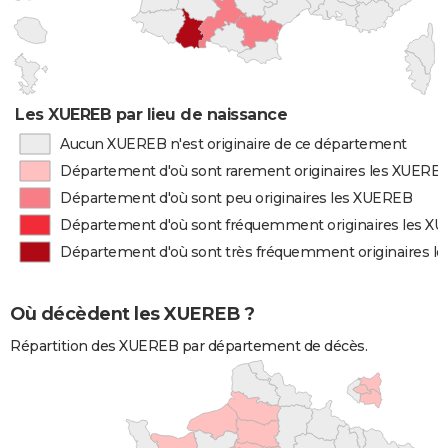
Les XUEREB par lieu de naissance
Aucun XUEREB n'est originaire de ce département
Département d'où sont rarement originaires les XUERE
Département d'où sont peu originaires les XUEREB
Département d'où sont fréquemment originaires les X
Département d'où sont très fréquemment originaires l
Où décèdent les XUEREB ?
Répartition des XUEREB par département de décès.