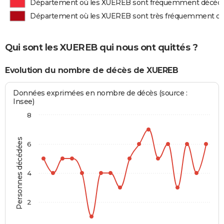
Département où les XUEREB sont fréquemment décéd
Département où les XUEREB sont très fréquemment d
Qui sont les XUEREB qui nous ont quittés ?
Evolution du nombre de décès de XUEREB
Données exprimées en nombre de décès (source :
Insee)
8
Personnes décédées
6
4
2