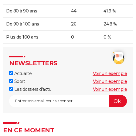
De 80 à 90 ans
44
41,9 %
De 90 à 100 ans
26
24,8 %
Plus de 100 ans
0
0 %
NEWSLETTERS
Actualité
Voir un exemple
Sport
Voir un exemple
Les dossiers d'actu
Voir un exemple
EN CE MOMENT