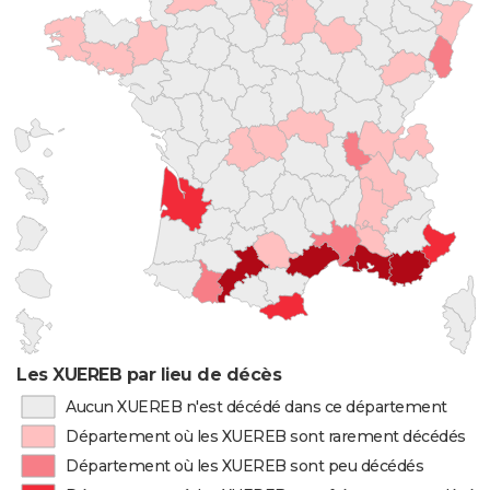
Les XUEREB par lieu de décès
Aucun XUEREB n'est décédé dans ce département
Département où les XUEREB sont rarement décédés
Département où les XUEREB sont peu décédés