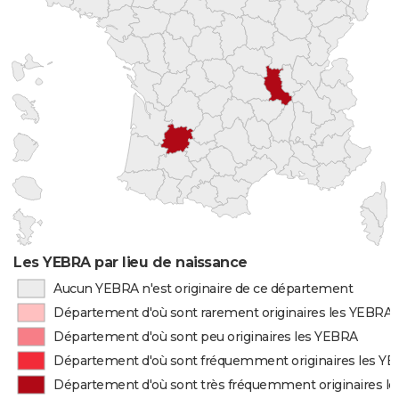
Les YEBRA par lieu de naissance
Aucun YEBRA n'est originaire de ce département
Département d'où sont rarement originaires les YEBRA
Département d'où sont peu originaires les YEBRA
Département d'où sont fréquemment originaires les Y
Département d'où sont très fréquemment originaires l