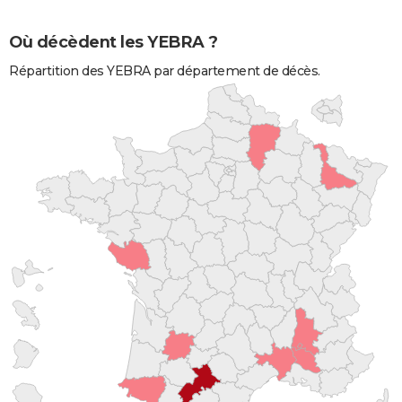
Où décèdent les YEBRA ?
Répartition des YEBRA par département de décès.