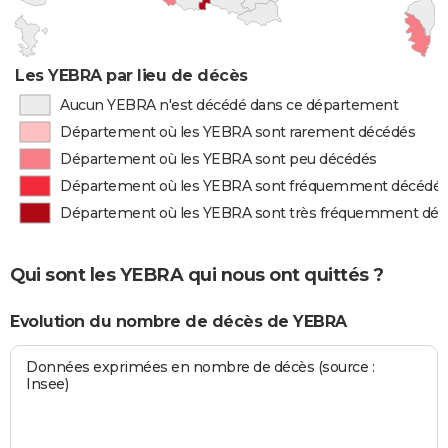
Les YEBRA par lieu de décès
Aucun YEBRA n'est décédé dans ce département
Département où les YEBRA sont rarement décédés
Département où les YEBRA sont peu décédés
Département où les YEBRA sont fréquemment décédé
Département où les YEBRA sont très fréquemment dé
Qui sont les YEBRA qui nous ont quittés ?
Evolution du nombre de décès de YEBRA
Données exprimées en nombre de décès (source :
Insee)