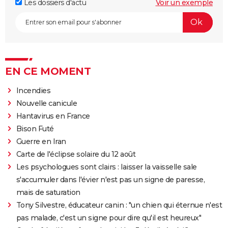
Les dossiers d'actu
Voir un exemple
EN CE MOMENT
Incendies
Nouvelle canicule
Hantavirus en France
Bison Futé
Guerre en Iran
Carte de l'éclipse solaire du 12 août
Les psychologues sont clairs : laisser la vaisselle sale
s'accumuler dans l'évier n'est pas un signe de paresse,
mais de saturation
Tony Silvestre, éducateur canin : "un chien qui éternue n'est
pas malade, c'est un signe pour dire qu'il est heureux"