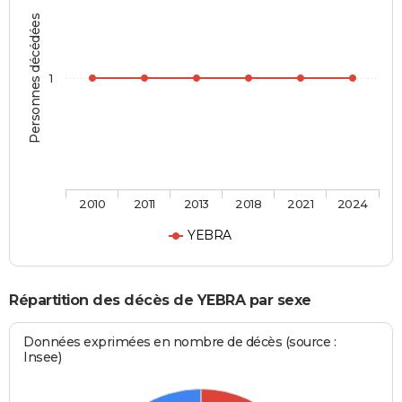
Personnes décédées
1
2010
2011
2013
2018
2021
2024
YEBRA
Répartition des décès de YEBRA par sexe
Données exprimées en nombre de décès (source :
Insee)